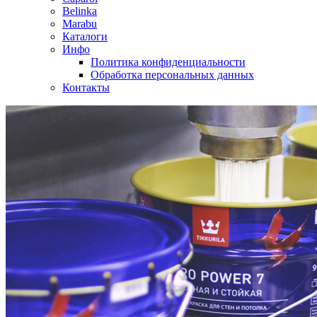
Belinka
Marabu
Каталоги
Инфо
Политика конфиденциальности
Обработка персональных данных
Контакты