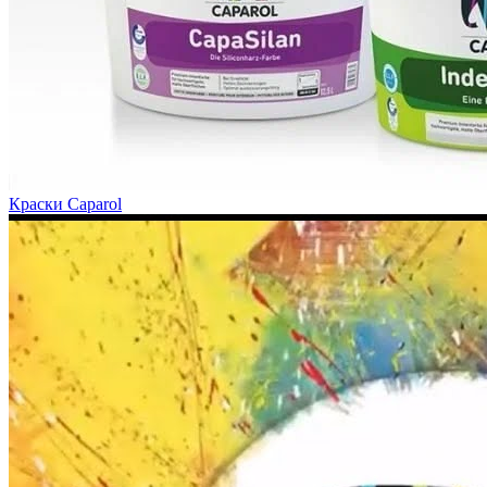
Краски Caparol