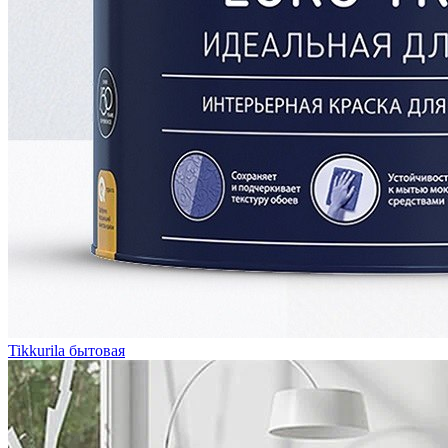
Tikkurila бытовая