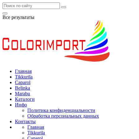
Все результаты
Главная
Tikkurila
Caparol
Belinka
Marabu
Каталоги
Инфо
Политика конфиденциальности
Обработка персональных данных
Контакты
Главная
Tikkurila
Caparol