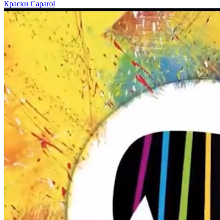
Краски Caparol