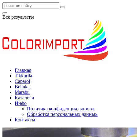
Все результаты
Главная
Tikkurila
Caparol
Belinka
Marabu
Каталоги
Инфо
Политика конфиденциальности
Обработка персональных данных
Контакты