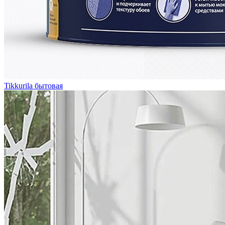
Tikkurila бытовая