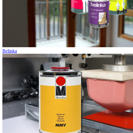
Belinka