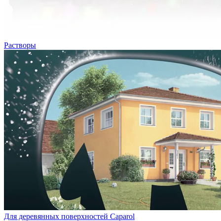
Растворы
Для деревянных поверхностей Caparol