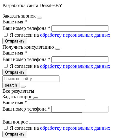
Разработка сайта DessitesBY
Заказать звонок
Ваше имя
*
Ваш номер телефона
*
Я согласен на
обработку персональных данных
Отправить
Получить консультацию
Ваше имя
*
Ваш номер телефона
*
Я согласен на
обработку персональных данных
Отправить
Все результаты
Задать вопрос
Ваше имя
*
Ваш номер телефона
*
Ваш вопрос
Я согласен на
обработку персональных данных
Отправить