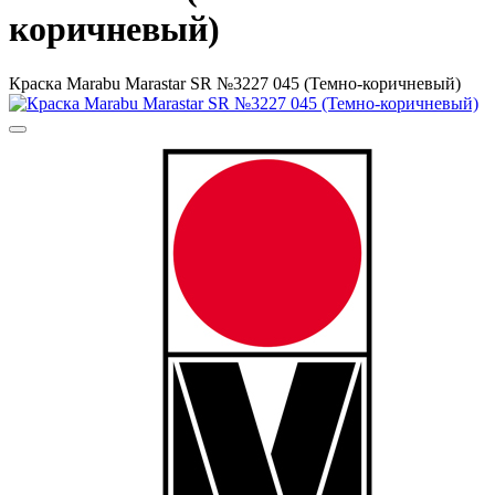
коричневый)
Краска Маrabu Marastar SR №3227 045 (Темно-коричневый)