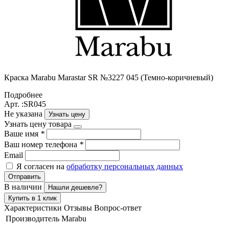
Краска Маrabu Marastar SR №3227 045 (Темно-коричневый)
Подробнее
Арт. :SR045
Не указана
Узнать цену
Узнать цену товара
Ваше имя
*
Ваш номер телефона
*
Email
Я согласен на
обработку персональных данных
Отправить
В наличии
Нашли дешевле?
Купить в 1 клик
Характеристики
Отзывы
Вопрос-ответ
Производитель
Marabu