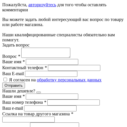
Пожалуйста,
авторизуйтесь
для того чтобы оставлять
комментарии
Вы можете задать любой интересующий вас вопрос по товару
или работе магазина.
Наши квалифицированные специалисты обязательно вам
помогут.
Задать вопрос
Вопрос
*
Ваше имя
*
Контактный телефон
*
Ваш E-mail
Я согласен на
обработку персональных данных
Отправить
Нашли дешевле?
Ваше имя
*
Ваш номер телефона
*
Ваш e-mail
Ссылка на товар другого магазина
*