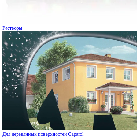
Растворы
Для деревянных поверхностей Caparol