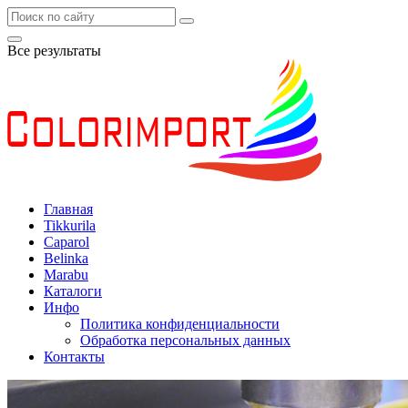
Все результаты
Главная
Tikkurila
Caparol
Belinka
Marabu
Каталоги
Инфо
Политика конфиденциальности
Обработка персональных данных
Контакты