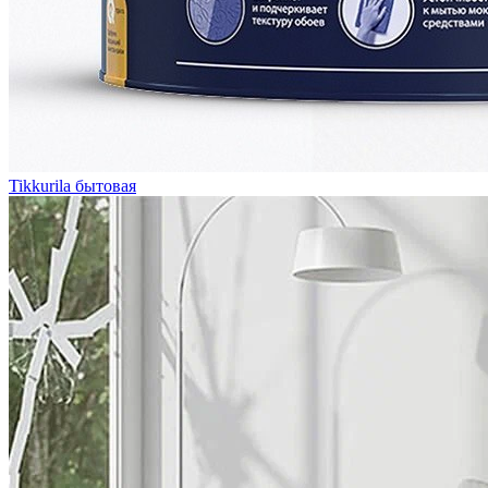
Tikkurila бытовая