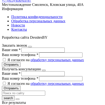
+7 (915) 630-03-97
Местонахождение
Смоленск, Кловская улица, 40А
Информация
Политика конфиденциальности
Обработка персональных данных
Новости
Контакты
Разработка сайта DessitesBY
Заказать звонок
Ваше имя
*
Ваш номер телефона
*
Я согласен на
обработку персональных данных
Отправить
Получить консультацию
Ваше имя
*
Ваш номер телефона
*
Я согласен на
обработку персональных данных
Отправить
Все результаты