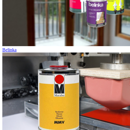
Belinka