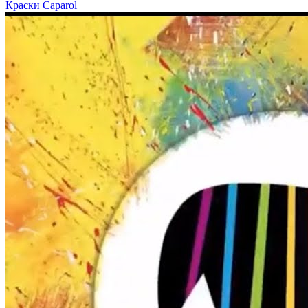
Краски Caparol