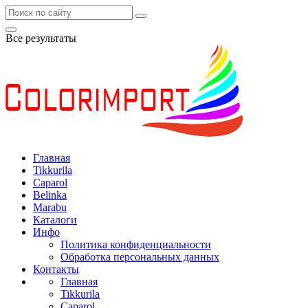
Все результаты
Главная
Tikkurila
Caparol
Belinka
Marabu
Каталоги
Инфо
Политика конфиденциальности
Обработка персональных данных
Контакты
Главная
Tikkurila
Caparol