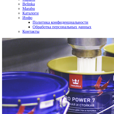
Belinka
Marabu
Каталоги
Инфо
Политика конфиденциальности
Обработка персональных данных
Контакты