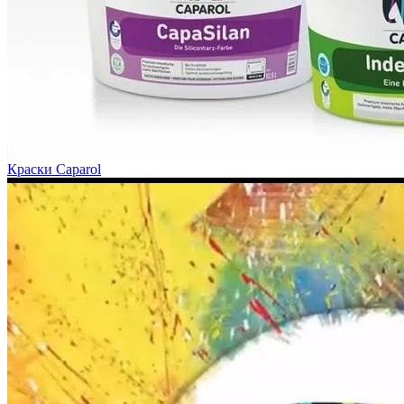
Краски Caparol