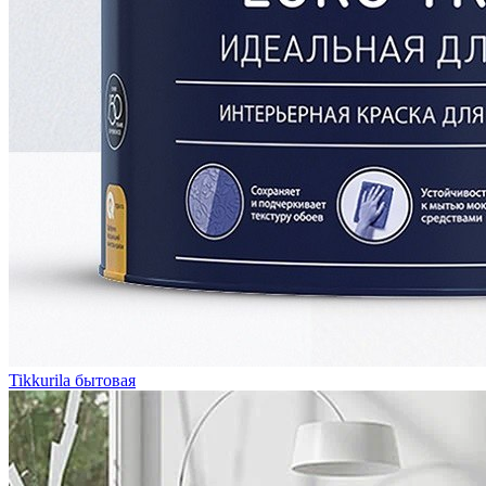
Tikkurila бытовая