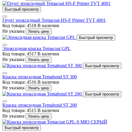
Быстрый просмотр
Грунт эпоксидный Temacoat HS-F Primer TVT 4001
Код товара: 4518
В наличии
Не указана
Узнать цену
Быстрый просмотр
Эпоксидная краска Temacoat GPL
Код товара: 4517
В наличии
Не указана
Узнать цену
Быстрый просмотр
Краска эпоксидная Temabond ST 300
Код товара: 4516
В наличии
Не указана
Узнать цену
Быстрый просмотр
Краска эпоксидная Temabond ST 200
Код товара: 4515
В наличии
Не указана
Узнать цену
Быстрый просмотр