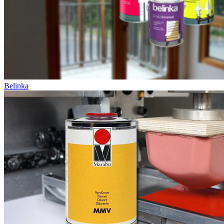
Belinka