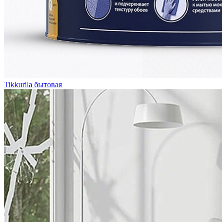
Tikkurila бытовая