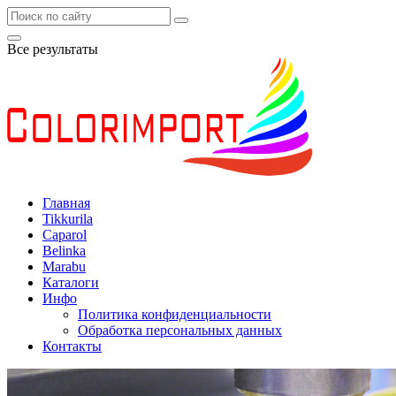
Все результаты
Главная
Tikkurila
Caparol
Belinka
Marabu
Каталоги
Инфо
Политика конфиденциальности
Обработка персональных данных
Контакты