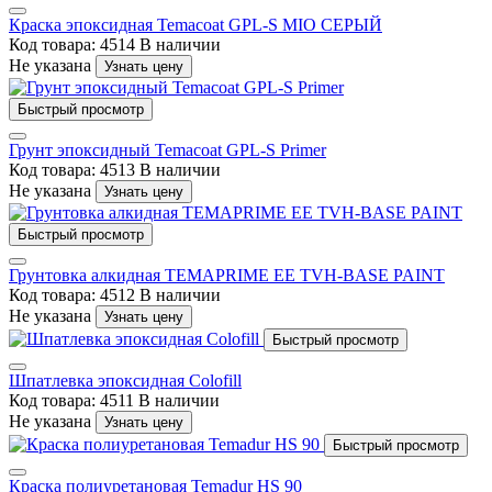
Краска эпоксидная Temacoat GPL-S MIO СЕРЫЙ
Код товара: 4514
В наличии
Не указана
Узнать цену
Быстрый просмотр
Грунт эпоксидный Temacoat GPL-S Primer
Код товара: 4513
В наличии
Не указана
Узнать цену
Быстрый просмотр
Грунтовка алкидная TEMAPRIME EE TVH-BASE PAINT
Код товара: 4512
В наличии
Не указана
Узнать цену
Быстрый просмотр
Шпатлевка эпоксидная Colofill
Код товара: 4511
В наличии
Не указана
Узнать цену
Быстрый просмотр
Краска полиуретановая Temadur HS 90