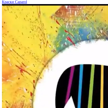
Краски Caparol