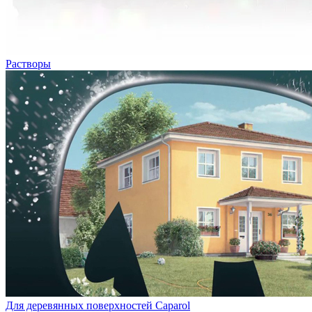
Растворы
Для деревянных поверхностей Caparol