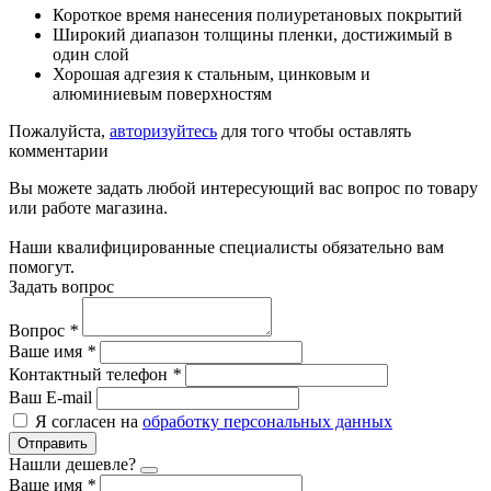
Короткое время нанесения полиуретановых покрытий
Широкий диапазон толщины пленки, достижимый в
один слой
Хорошая адгезия к стальным, цинковым и
алюминиевым поверхностям
Пожалуйста,
авторизуйтесь
для того чтобы оставлять
комментарии
Вы можете задать любой интересующий вас вопрос по товару
или работе магазина.
Наши квалифицированные специалисты обязательно вам
помогут.
Задать вопрос
Вопрос
*
Ваше имя
*
Контактный телефон
*
Ваш E-mail
Я согласен на
обработку персональных данных
Отправить
Нашли дешевле?
Ваше имя
*