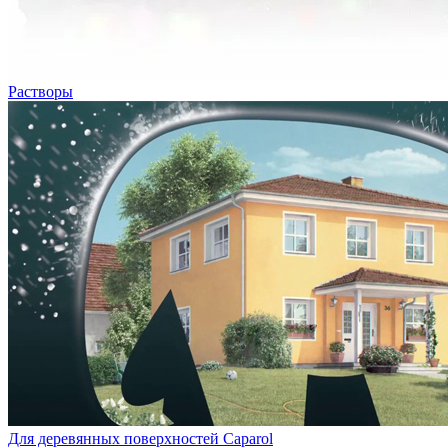
Растворы
Для деревянных поверхностей Caparol