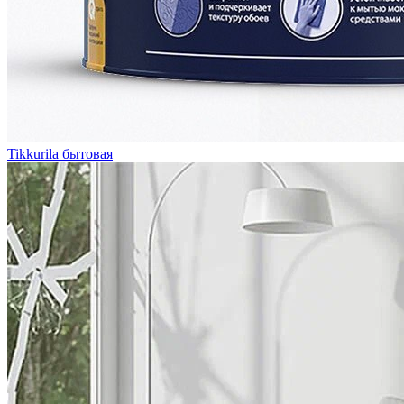
Tikkurila бытовая