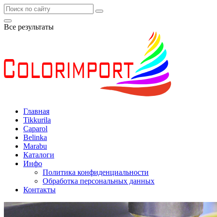
Все результаты
Главная
Tikkurila
Caparol
Belinka
Marabu
Каталоги
Инфо
Политика конфиденциальности
Обработка персональных данных
Контакты