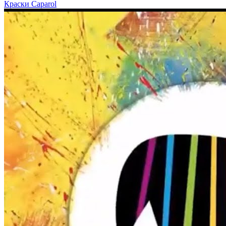
Краски Caparol