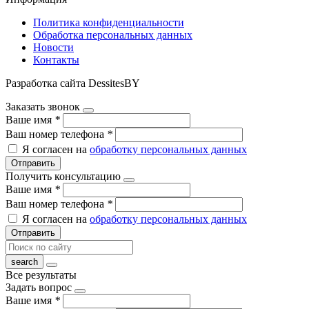
Политика конфиденциальности
Обработка персональных данных
Новости
Контакты
Разработка сайта DessitesBY
Заказать звонок
Ваше имя
*
Ваш номер телефона
*
Я согласен на
обработку персональных данных
Отправить
Получить консультацию
Ваше имя
*
Ваш номер телефона
*
Я согласен на
обработку персональных данных
Отправить
Все результаты
Задать вопрос
Ваше имя
*