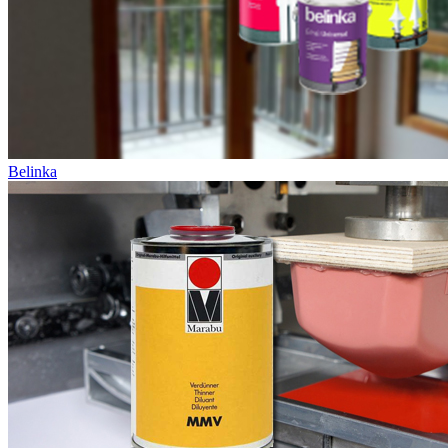
Belinka