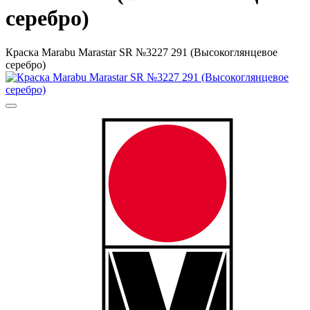
серебро)
Краска Маrabu Marastar SR №3227 291 (Высокоглянцевое
серебро)