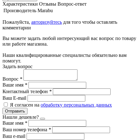
Характеристики
Отзывы
Вопрос-ответ
Производитель
Marabu
Пожалуйста,
авторизуйтесь
для того чтобы оставлять
комментарии
Вы можете задать любой интересующий вас вопрос по товару
или работе магазина.
Наши квалифицированные специалисты обязательно вам
помогут.
Задать вопрос
Вопрос
*
Ваше имя
*
Контактный телефон
*
Ваш E-mail
Я согласен на
обработку персональных данных
Отправить
Нашли дешевле?
Ваше имя
*
Ваш номер телефона
*
Ваш e-mail