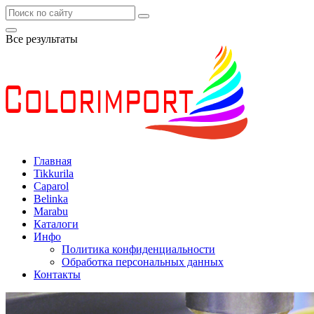
Все результаты
Главная
Tikkurila
Caparol
Belinka
Marabu
Каталоги
Инфо
Политика конфиденциальности
Обработка персональных данных
Контакты