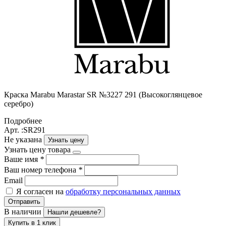
Краска Маrabu Marastar SR №3227 291 (Высокоглянцевое
серебро)
Подробнее
Арт. :SR291
Не указана
Узнать цену
Узнать цену товара
Ваше имя
*
Ваш номер телефона
*
Email
Я согласен на
обработку персональных данных
Отправить
В наличии
Нашли дешевле?
Купить в 1 клик