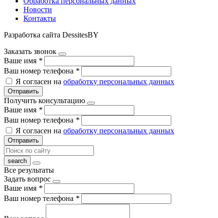
Обработка персональных данных
Новости
Контакты
Разработка сайта DessitesBY
Заказать звонок
Ваше имя
*
Ваш номер телефона
*
Я согласен на
обработку персональных данных
Отправить
Получить консультацию
Ваше имя
*
Ваш номер телефона
*
Я согласен на
обработку персональных данных
Отправить
Все результаты
Задать вопрос
Ваше имя
*
Ваш номер телефона
*