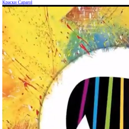
Краски Caparol