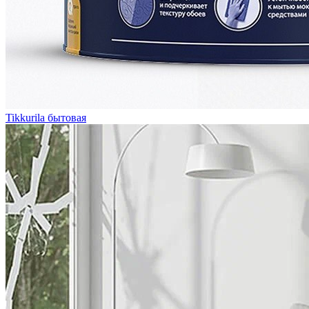
Tikkurila бытовая