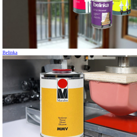
Belinka