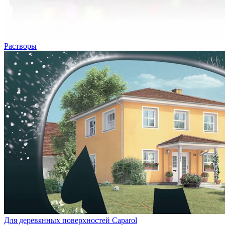
Растворы
Для деревянных поверхностей Caparol