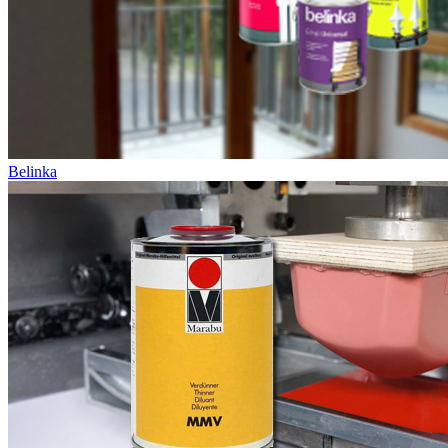
Belinka