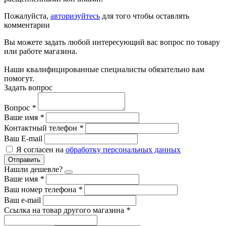
Пожалуйста,
авторизуйтесь
для того чтобы оставлять
комментарии
Вы можете задать любой интересующий вас вопрос по товару
или работе магазина.
Наши квалифицированные специалисты обязательно вам
помогут.
Задать вопрос
Вопрос
*
Ваше имя
*
Контактный телефон
*
Ваш E-mail
Я согласен на
обработку персональных данных
Отправить
Нашли дешевле?
Ваше имя
*
Ваш номер телефона
*
Ваш e-mail
Ссылка на товар другого магазина
*