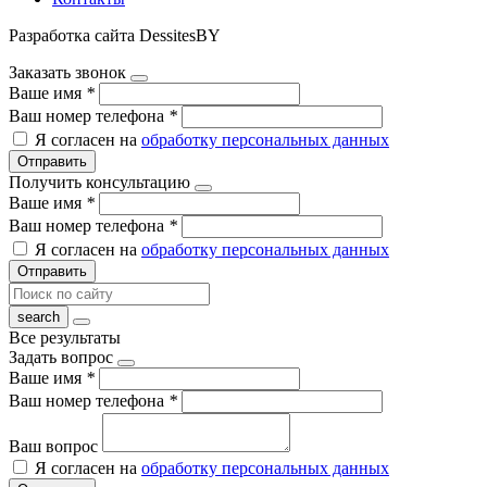
Разработка сайта DessitesBY
Заказать звонок
Ваше имя
*
Ваш номер телефона
*
Я согласен на
обработку персональных данных
Отправить
Получить консультацию
Ваше имя
*
Ваш номер телефона
*
Я согласен на
обработку персональных данных
Отправить
Все результаты
Задать вопрос
Ваше имя
*
Ваш номер телефона
*
Ваш вопрос
Я согласен на
обработку персональных данных