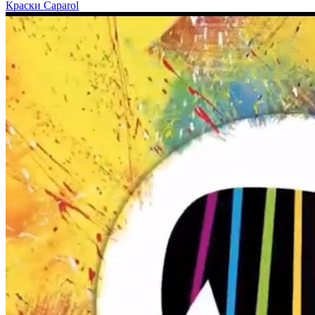
Краски Caparol