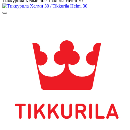
Тиккурила Хелми 30 / Tikkurila Helmi 30