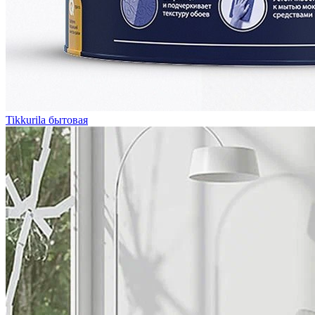
Tikkurila бытовая