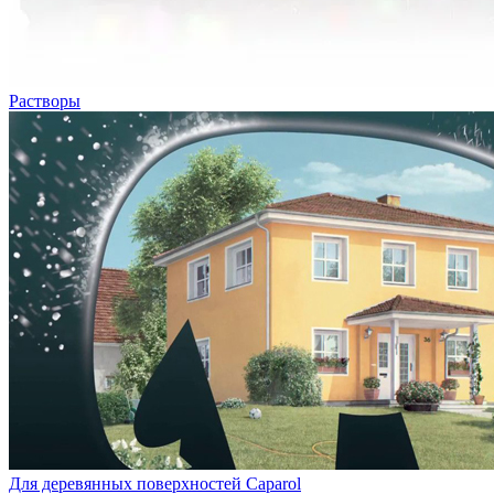
Растворы
Для деревянных поверхностей Caparol