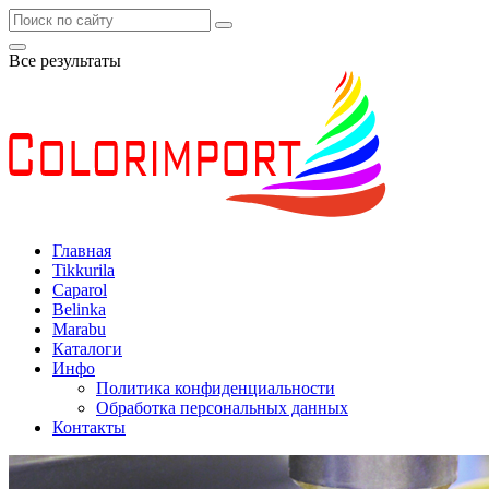
Все результаты
Главная
Tikkurila
Caparol
Belinka
Marabu
Каталоги
Инфо
Политика конфиденциальности
Обработка персональных данных
Контакты