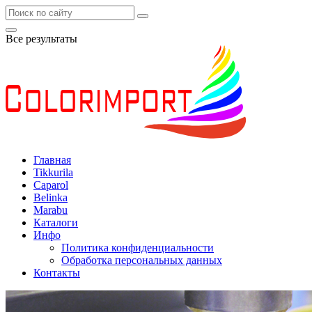
Все результаты
Главная
Tikkurila
Caparol
Belinka
Marabu
Каталоги
Инфо
Политика конфиденциальности
Обработка персональных данных
Контакты