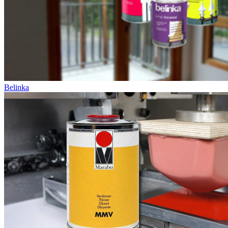
Belinka