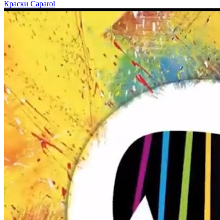
Краски Caparol