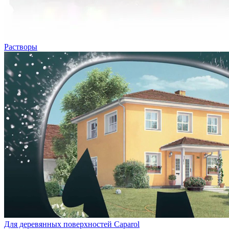
Растворы
Для деревянных поверхностей Caparol