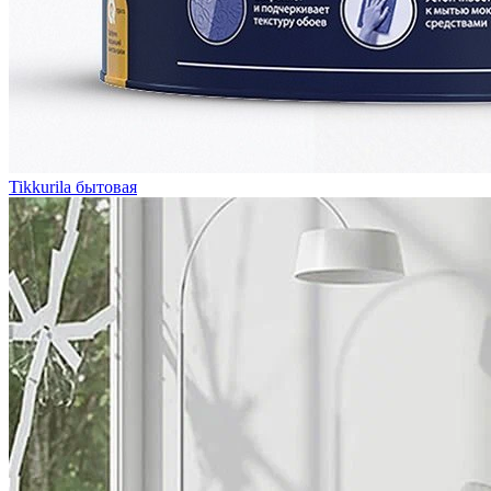
Tikkurila бытовая