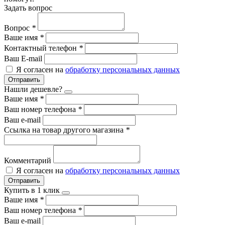
Задать вопрос
Вопрос
*
Ваше имя
*
Контактный телефон
*
Ваш E-mail
Я согласен на
обработку персональных данных
Отправить
Нашли дешевле?
Ваше имя
*
Ваш номер телефона
*
Ваш e-mail
Ссылка на товар другого магазина
*
Комментарий
Я согласен на
обработку персональных данных
Отправить
Купить в 1 клик
Ваше имя
*
Ваш номер телефона
*
Ваш e-mail