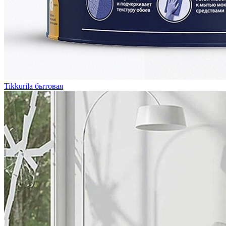
Tikkurila бытовая