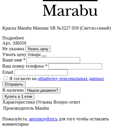
Краска Маrabu Marastar SR №3227 059 (Светло-синий)
Подробнее
Арт. :SR059
Не указана
Узнать цену
Узнать цену товара
Ваше имя
*
Ваш номер телефона
*
Email
Я согласен на
обработку персональных данных
Отправить
В наличии
Нашли дешевле?
Купить в 1 клик
Характеристики
Отзывы
Вопрос-ответ
Производитель
Marabu
Пожалуйста,
авторизуйтесь
для того чтобы оставлять
комментарии