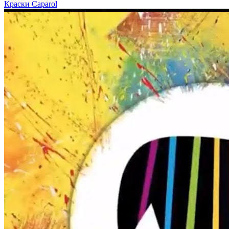
Краски Caparol