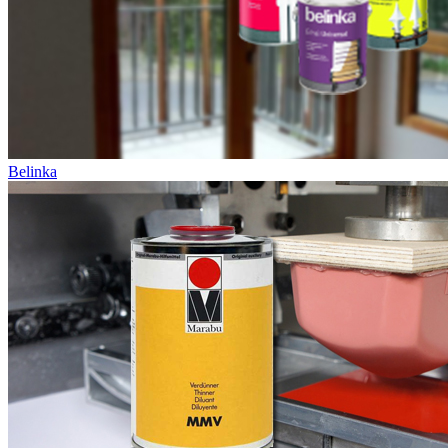
Belinka