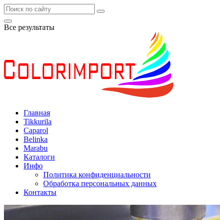
Все результаты
Главная
Tikkurila
Caparol
Belinka
Marabu
Каталоги
Инфо
Политика конфиденциальности
Обработка персональных данных
Контакты