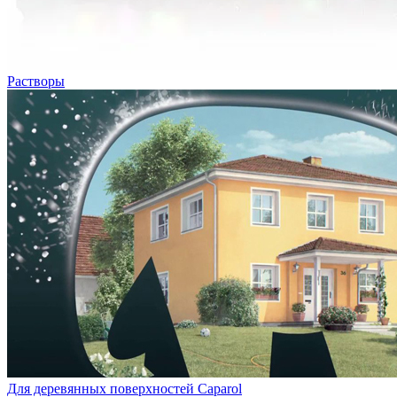
Растворы
Для деревянных поверхностей Caparol