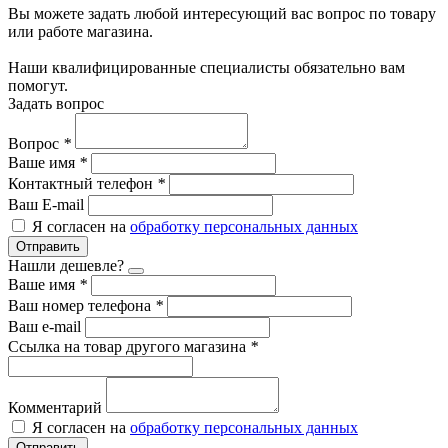
Вы можете задать любой интересующий вас вопрос по товару
или работе магазина.
Наши квалифицированные специалисты обязательно вам
помогут.
Задать вопрос
Вопрос
*
Ваше имя
*
Контактный телефон
*
Ваш E-mail
Я согласен на
обработку персональных данных
Отправить
Нашли дешевле?
Ваше имя
*
Ваш номер телефона
*
Ваш e-mail
Ссылка на товар другого магазина
*
Комментарий
Я согласен на
обработку персональных данных
Отправить