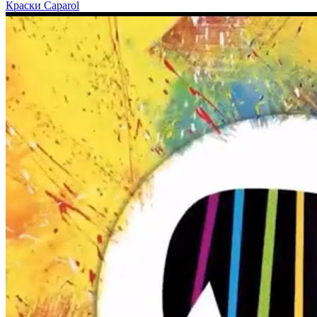
Краски Caparol