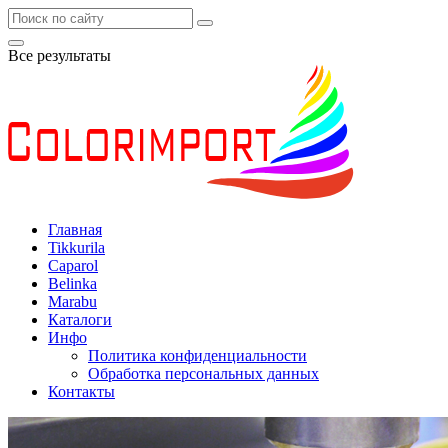
Все результаты
Главная
Tikkurila
Caparol
Belinka
Marabu
Каталоги
Инфо
Политика конфиденциальности
Обработка персональных данных
Контакты