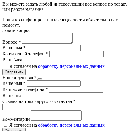
Вы можете задать любой интересующий вас вопрос по товару
или работе магазина.
Наши квалифицированные специалисты обязательно вам
помогут.
Задать вопрос
Вопрос
*
Ваше имя
*
Контактный телефон
*
Ваш E-mail
Я согласен на
обработку персональных данных
Отправить
Нашли дешевле?
Ваше имя
*
Ваш номер телефона
*
Ваш e-mail
Ссылка на товар другого магазина
*
Комментарий
Я согласен на
обработку персональных данных
Отправить