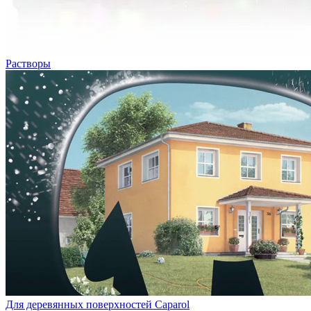
Растворы
Для деревянных поверхностей Caparol