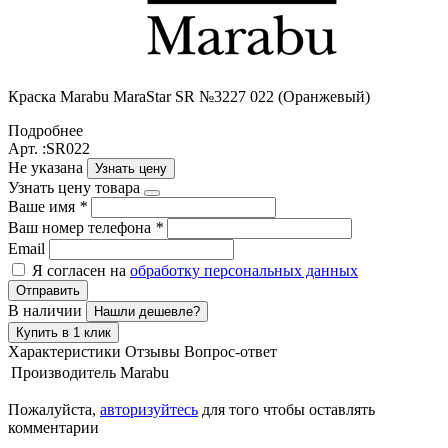
Краска Маrabu MaraStar SR №3227 022 (Оранжевый)
Подробнее
Арт. :SR022
Не указана
Узнать цену
Узнать цену товара
Ваше имя
*
Ваш номер телефона
*
Email
Я согласен на
обработку персональных данных
Отправить
В наличии
Нашли дешевле?
Купить в 1 клик
Характеристики
Отзывы
Вопрос-ответ
Производитель
Marabu
Пожалуйста,
авторизуйтесь
для того чтобы оставлять
комментарии