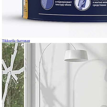
Tikkurila бытовая