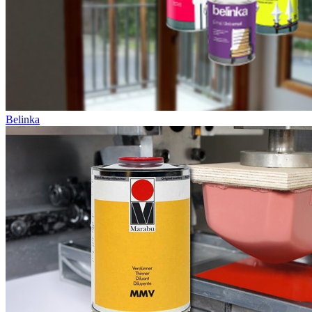
Belinka