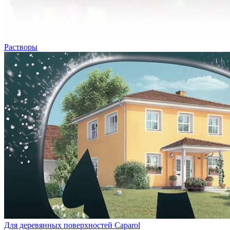
Растворы
Для деревянных поверхностей Caparol