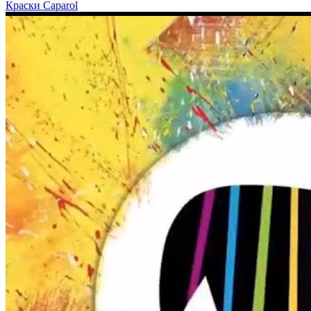
Краски Caparol