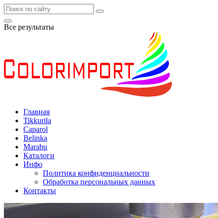
Все результаты
Главная
Tikkurila
Caparol
Belinka
Marabu
Каталоги
Инфо
Политика конфиденциальности
Обработка персональных данных
Контакты