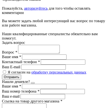
Пожалуйста,
авторизуйтесь
для того чтобы оставлять
комментарии
Вы можете задать любой интересующий вас вопрос по товару
или работе магазина.
Наши квалифицированные специалисты обязательно вам
помогут.
Задать вопрос
Вопрос
*
Ваше имя
*
Контактный телефон
*
Ваш E-mail
Я согласен на
обработку персональных данных
Отправить
Нашли дешевле?
Ваше имя
*
Ваш номер телефона
*
Ваш e-mail
Ссылка на товар другого магазина
*