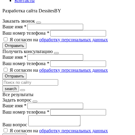
Контакты
Разработка сайта DessitesBY
Заказать звонок
Ваше имя
*
Ваш номер телефона
*
Я согласен на
обработку персональных данных
Отправить
Получить консультацию
Ваше имя
*
Ваш номер телефона
*
Я согласен на
обработку персональных данных
Отправить
Все результаты
Задать вопрос
Ваше имя
*
Ваш номер телефона
*
Ваш вопрос
Я согласен на
обработку персональных данных