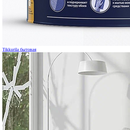
Tikkurila бытовая