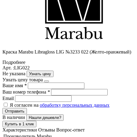
Краска Маrabu Libragloss LIG №3233 022 (Желто-оранжевый)
Подробнее
Арт. :LIG022
Не указана
Узнать цену
Узнать цену товара
Ваше имя
*
Ваш номер телефона
*
Email
Я согласен на
обработку персональных данных
Отправить
В наличии
Нашли дешевле?
Купить в 1 клик
Характеристики
Отзывы
Вопрос-ответ
Производитель
Marabu