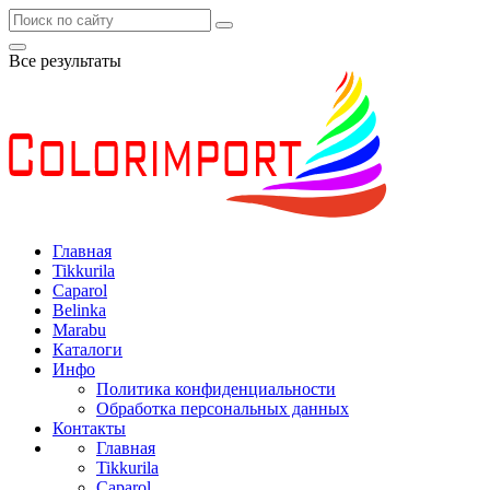
Все результаты
Главная
Tikkurila
Caparol
Belinka
Marabu
Каталоги
Инфо
Политика конфиденциальности
Обработка персональных данных
Контакты
Главная
Tikkurila
Caparol