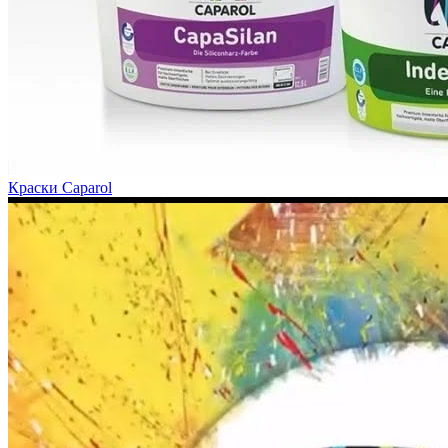
Краски Caparol