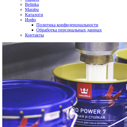
Belinka
Marabu
Каталоги
Инфо
Политика конфиденциальности
Обработка персональных данных
Контакты