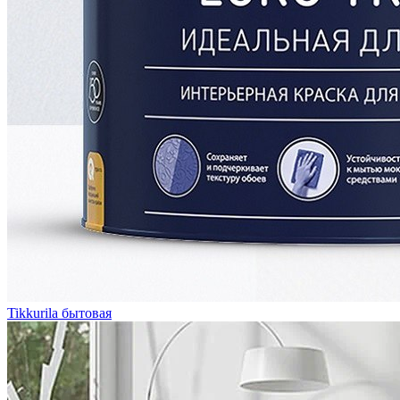
Tikkurila бытовая