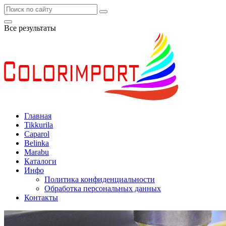
Все результаты
Главная
Tikkurila
Caparol
Belinka
Marabu
Каталоги
Инфо
Политика конфиденциальности
Обработка персональных данных
Контакты