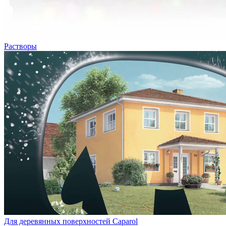
Растворы
Для деревянных поверхностей Caparol