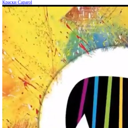
Краски Caparol