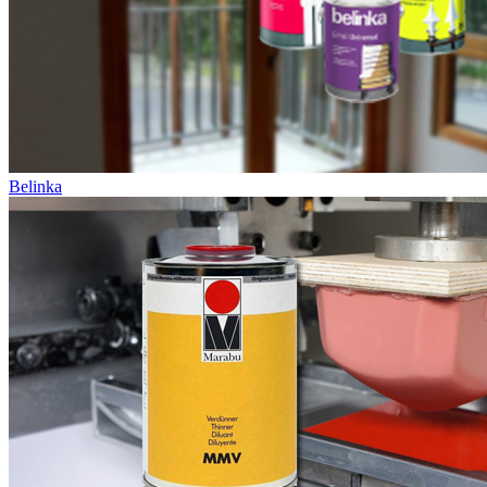
Belinka