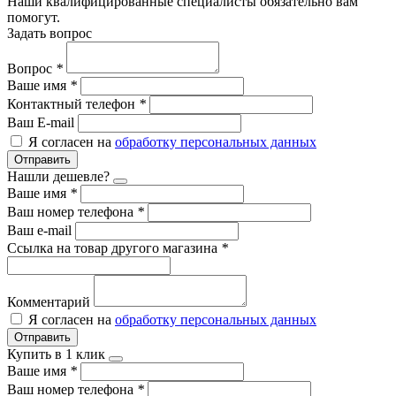
Наши квалифицированные специалисты обязательно вам
помогут.
Задать вопрос
Вопрос
*
Ваше имя
*
Контактный телефон
*
Ваш E-mail
Я согласен на
обработку персональных данных
Отправить
Нашли дешевле?
Ваше имя
*
Ваш номер телефона
*
Ваш e-mail
Ссылка на товар другого магазина
*
Комментарий
Я согласен на
обработку персональных данных
Отправить
Купить в 1 клик
Ваше имя
*
Ваш номер телефона
*