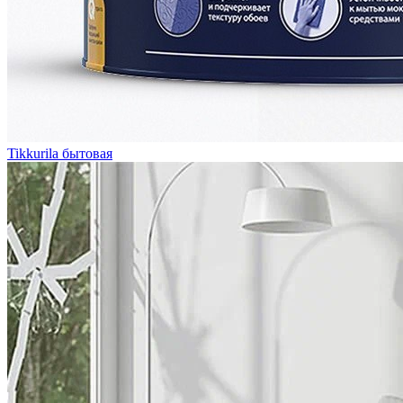
Tikkurila бытовая