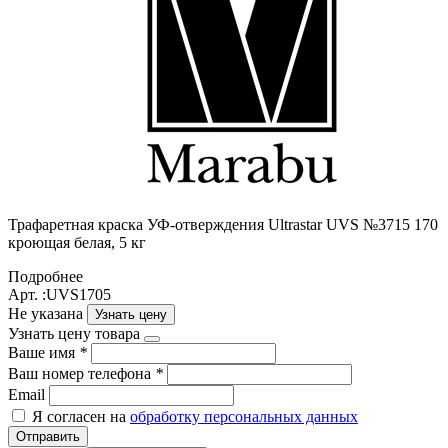
Трафаретная краска УФ-отверждения Ultrastar UVS №3715 170
кроющая белая, 5 кг
Подробнее
Арт. :UVS1705
Не указана
Узнать цену
Узнать цену товара
Ваше имя
*
Ваш номер телефона
*
Email
Я согласен на
обработку персональных данных
Отправить