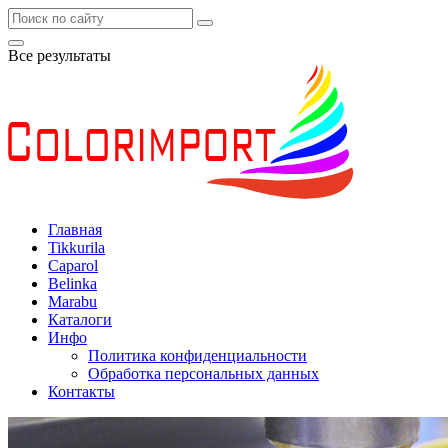
Все результаты
Главная
Tikkurila
Caparol
Belinka
Marabu
Каталоги
Инфо
Политика конфиденциальности
Обработка персональных данных
Контакты