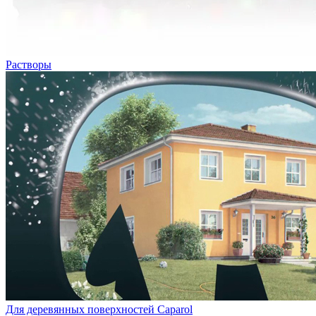
Растворы
Для деревянных поверхностей Caparol