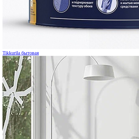
Tikkurila бытовая