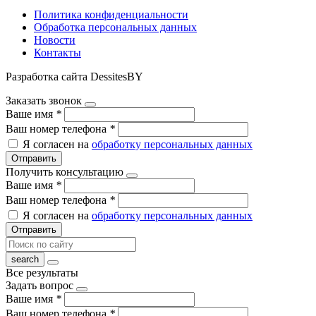
Политика конфиденциальности
Обработка персональных данных
Новости
Контакты
Разработка сайта DessitesBY
Заказать звонок
Ваше имя
*
Ваш номер телефона
*
Я согласен на
обработку персональных данных
Отправить
Получить консультацию
Ваше имя
*
Ваш номер телефона
*
Я согласен на
обработку персональных данных
Отправить
Все результаты
Задать вопрос
Ваше имя
*
Ваш номер телефона
*