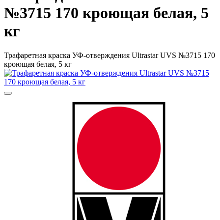
№3715 170 кроющая белая, 5
кг
Трафаретная краска УФ-отверждения Ultrastar UVS №3715 170
кроющая белая, 5 кг