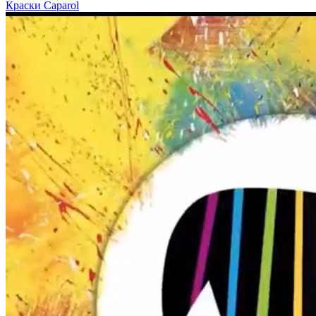
Краски Caparol