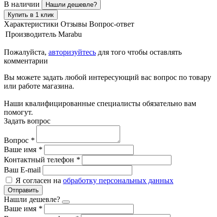
В наличии
Нашли дешевле?
Купить в 1 клик
Характеристики
Отзывы
Вопрос-ответ
Производитель
Marabu
Пожалуйста,
авторизуйтесь
для того чтобы оставлять
комментарии
Вы можете задать любой интересующий вас вопрос по товару
или работе магазина.
Наши квалифицированные специалисты обязательно вам
помогут.
Задать вопрос
Вопрос
*
Ваше имя
*
Контактный телефон
*
Ваш E-mail
Я согласен на
обработку персональных данных
Отправить
Нашли дешевле?
Ваше имя
*