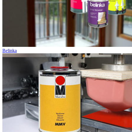
Belinka