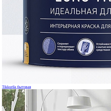
Tikkurila бытовая