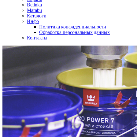
Belinka
Marabu
Каталоги
Инфо
Политика конфиденциальности
Обработка персональных данных
Контакты