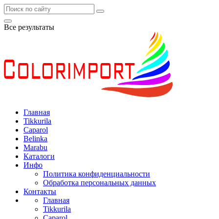
Все результаты
Главная
Tikkurila
Caparol
Belinka
Marabu
Каталоги
Инфо
Политика конфиденциальности
Обработка персональных данных
Контакты
Главная
Tikkurila
Caparol