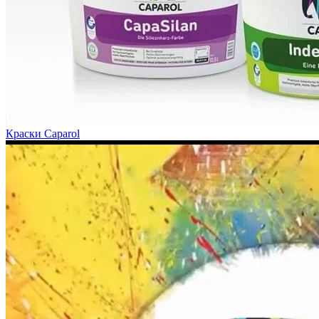
Краски Caparol