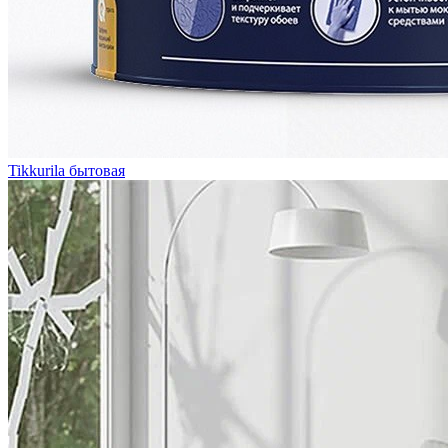
Tikkurila бытовая