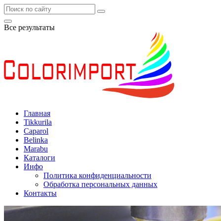
Все результаты
Главная
Tikkurila
Caparol
Belinka
Marabu
Каталоги
Инфо
Политика конфиденциальности
Обработка персональных данных
Контакты