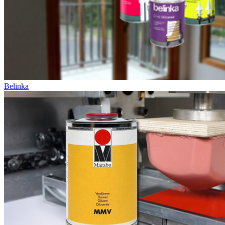
Belinka