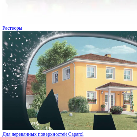
Растворы
Для деревянных поверхностей Caparol