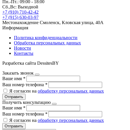
Пн.-Пт.: 09:00 - 18:00
Сб.,Вс: Выходной
+7 (910) 710-42-42
+7 (915) 630-03-97
Местонахождение
Смоленск, Кловская улица, 40А
Информация
Политика конфиденциальности
Обработка персональных данных
Новости
Контакты
Разработка сайта DessitesBY
Заказать звонок
Ваше имя
*
Ваш номер телефона
*
Я согласен на
обработку персональных данных
Отправить
Получить консультацию
Ваше имя
*
Ваш номер телефона
*
Я согласен на
обработку персональных данных
Отправить