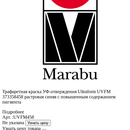
Трафаретная краска УФ-отверждения Ultraform UVFM
373358458 растровая синяя с повышенным содержанием
пигмента
Подробнее
Арт. :UVFM458
Не указана
Узнать цену
Узнать цену товара