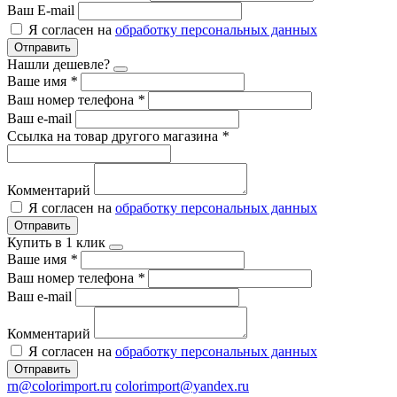
Ваш E-mail
Я согласен на
обработку персональных данных
Отправить
Нашли дешевле?
Ваше имя
*
Ваш номер телефона
*
Ваш e-mail
Ссылка на товар другого магазина
*
Комментарий
Я согласен на
обработку персональных данных
Отправить
Купить в 1 клик
Ваше имя
*
Ваш номер телефона
*
Ваш e-mail
Комментарий
Я согласен на
обработку персональных данных
Отправить
rn@colorimport.ru
colorimport@yandex.ru