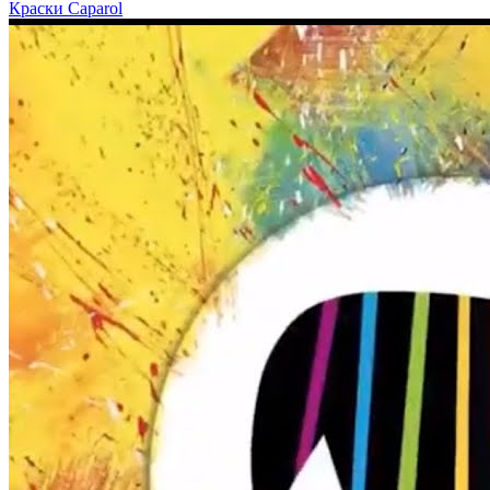
Краски Caparol