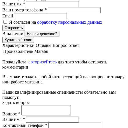
Ваше имя
*
Ваш номер телефона
*
Email
Я согласен на
обработку персональных данных
Отправить
В наличии
Нашли дешевле?
Купить в 1 клик
Характеристики
Отзывы
Вопрос-ответ
Производитель
Marabu
Пожалуйста,
авторизуйтесь
для того чтобы оставлять
комментарии
Вы можете задать любой интересующий вас вопрос по товару
или работе магазина.
Наши квалифицированные специалисты обязательно вам
помогут.
Задать вопрос
Вопрос
*
Ваше имя
*
Контактный телефон
*