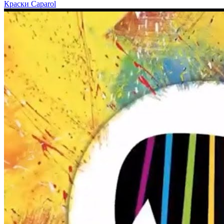
Краски Caparol