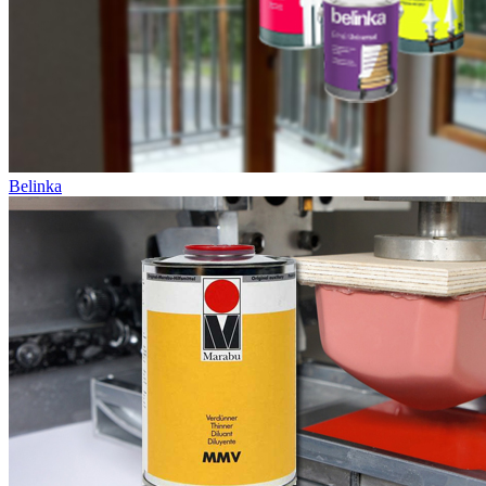
Belinka