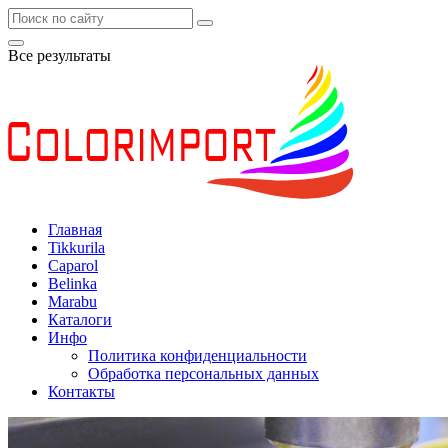
Все результаты
Главная
Tikkurila
Caparol
Belinka
Marabu
Каталоги
Инфо
Политика конфиденциальности
Обработка персональных данных
Контакты