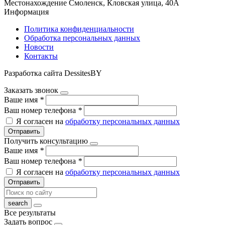
Местонахождение
Смоленск, Кловская улица, 40А
Информация
Политика конфиденциальности
Обработка персональных данных
Новости
Контакты
Разработка сайта DessitesBY
Заказать звонок
Ваше имя
*
Ваш номер телефона
*
Я согласен на
обработку персональных данных
Отправить
Получить консультацию
Ваше имя
*
Ваш номер телефона
*
Я согласен на
обработку персональных данных
Отправить
Все результаты
Задать вопрос