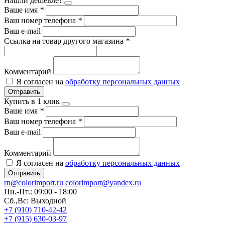
Нашли дешевле?
Ваше имя
*
Ваш номер телефона
*
Ваш e-mail
Ссылка на товар другого магазина
*
Комментарий
Я согласен на
обработку персональных данных
Отправить
Купить в 1 клик
Ваше имя
*
Ваш номер телефона
*
Ваш e-mail
Комментарий
Я согласен на
обработку персональных данных
Отправить
rn@colorimport.ru
colorimport@yandex.ru
Пн.-Пт.: 09:00 - 18:00
Сб.,Вс: Выходной
+7 (910) 710-42-42
+7 (915) 630-03-97