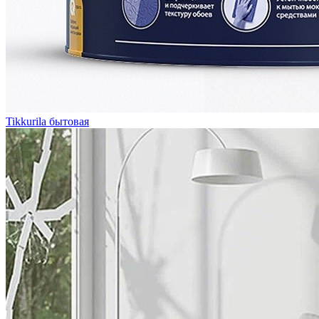
Tikkurila бытовая