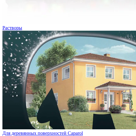
Растворы
Для деревянных поверхностей Caparol