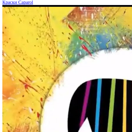
Краски Caparol