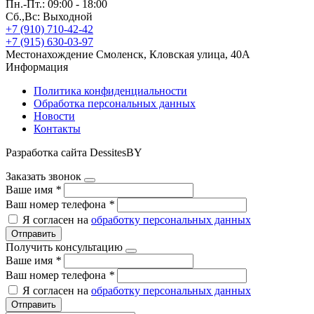
Пн.-Пт.: 09:00 - 18:00
Сб.,Вс: Выходной
+7 (910) 710-42-42
+7 (915) 630-03-97
Местонахождение
Смоленск, Кловская улица, 40А
Информация
Политика конфиденциальности
Обработка персональных данных
Новости
Контакты
Разработка сайта DessitesBY
Заказать звонок
Ваше имя
*
Ваш номер телефона
*
Я согласен на
обработку персональных данных
Отправить
Получить консультацию
Ваше имя
*
Ваш номер телефона
*
Я согласен на
обработку персональных данных
Отправить