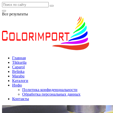
Все результаты
Главная
Tikkurila
Caparol
Belinka
Marabu
Каталоги
Инфо
Политика конфиденциальности
Обработка персональных данных
Контакты