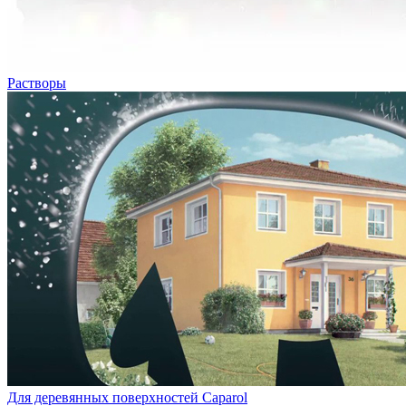
Растворы
Для деревянных поверхностей Caparol