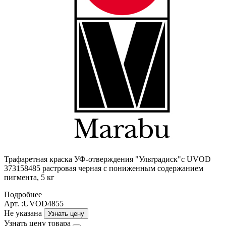
Трафаретная краска УФ-отверждения "Ультрадиск"c UVOD
373158485 растровая черная с пониженным содержанием
пигмента, 5 кг
Подробнее
Арт. :UVOD4855
Не указана
Узнать цену
Узнать цену товара