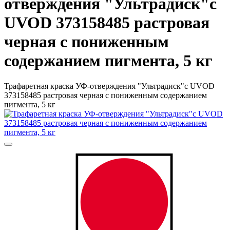
отверждения "Ультрадиск"c
UVOD 373158485 растровая
черная с пониженным
содержанием пигмента, 5 кг
Трафаретная краска УФ-отверждения "Ультрадиск"c UVOD
373158485 растровая черная с пониженным содержанием
пигмента, 5 кг