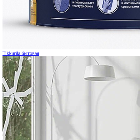
Tikkurila бытовая