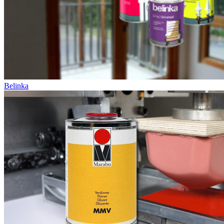
Belinka