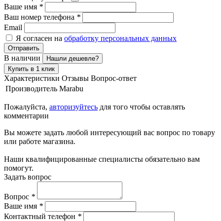
Ваше имя
*
Ваш номер телефона
*
Email
Я согласен на
обработку персональных данных
Отправить
В наличии
Нашли дешевле?
Купить в 1 клик
Характеристики
Отзывы
Вопрос-ответ
Производитель
Marabu
Пожалуйста,
авторизуйтесь
для того чтобы оставлять
комментарии
Вы можете задать любой интересующий вас вопрос по товару
или работе магазина.
Наши квалифицированные специалисты обязательно вам
помогут.
Задать вопрос
Вопрос
*
Ваше имя
*
Контактный телефон
*