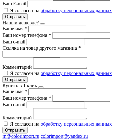
Ваш E-mail
Я согласен на
обработку персональных данных
Отправить
Нашли дешевле?
Ваше имя
*
Ваш номер телефона
*
Ваш e-mail
Ссылка на товар другого магазина
*
Комментарий
Я согласен на
обработку персональных данных
Отправить
Купить в 1 клик
Ваше имя
*
Ваш номер телефона
*
Ваш e-mail
Комментарий
Я согласен на
обработку персональных данных
Отправить
rn@colorimport.ru
colorimport@yandex.ru