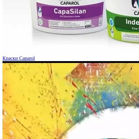
Краски Caparol