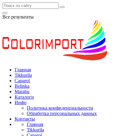
Все результаты
Главная
Tikkurila
Caparol
Belinka
Marabu
Каталоги
Инфо
Политика конфиденциальности
Обработка персональных данных
Контакты
Главная
Tikkurila
Caparol