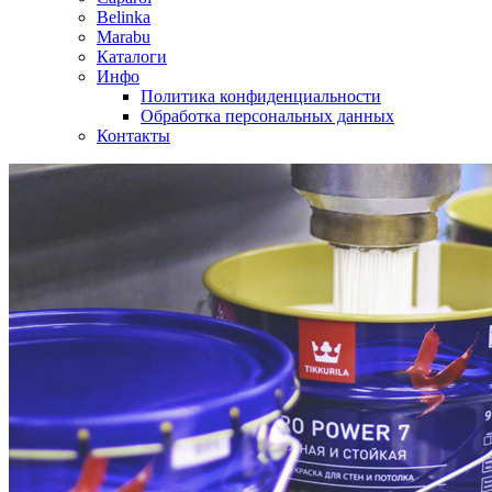
Belinka
Marabu
Каталоги
Инфо
Политика конфиденциальности
Обработка персональных данных
Контакты