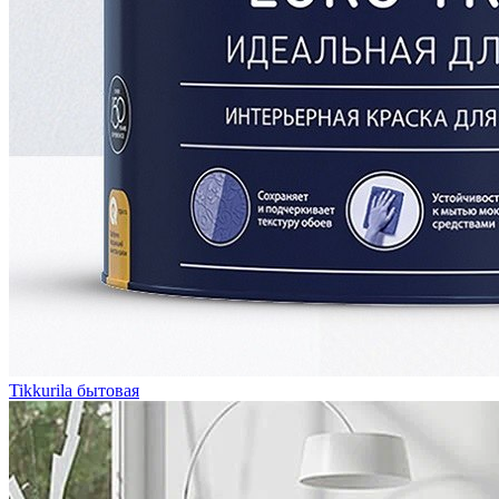
Tikkurila бытовая