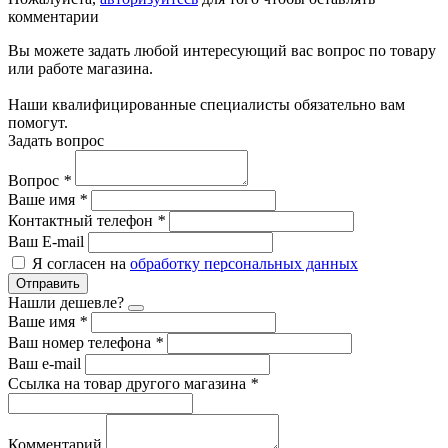
комментарии
Вы можете задать любой интересующий вас вопрос по товару
или работе магазина.
Наши квалифицированные специалисты обязательно вам
помогут.
Задать вопрос
Вопрос
*
Ваше имя
*
Контактный телефон
*
Ваш E-mail
Я согласен на
обработку персональных данных
Отправить
Нашли дешевле?
Ваше имя
*
Ваш номер телефона
*
Ваш e-mail
Ссылка на товар другого магазина
*
Комментарий