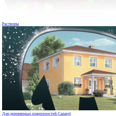
Растворы
Для деревянных поверхностей Caparol