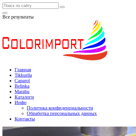
Все результаты
Главная
Tikkurila
Caparol
Belinka
Marabu
Каталоги
Инфо
Политика конфиденциальности
Обработка персональных данных
Контакты