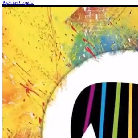
Краски Caparol