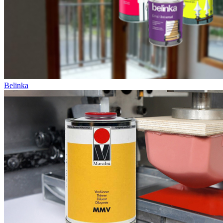
Belinka