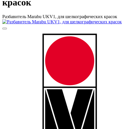
красок
Разбавитель Marabu UKV1, для шелкографических красок