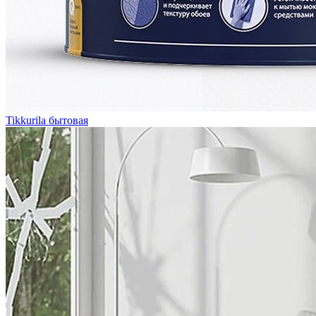
Tikkurila бытовая