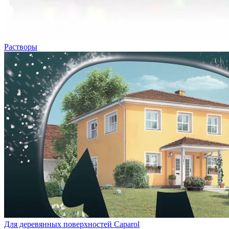
Растворы
Для деревянных поверхностей Caparol