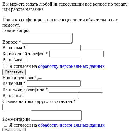
Вы можете задать любой интересующий вас вопрос по товару
или работе магазина.
Наши квалифицированные специалисты обязательно вам
помогут.
Задать вопрос
Вопрос
*
Ваше имя
*
Контактный телефон
*
Ваш E-mail
Я согласен на
обработку персональных данных
Отправить
Нашли дешевле?
Ваше имя
*
Ваш номер телефона
*
Ваш e-mail
Ссылка на товар другого магазина
*
Комментарий
Я согласен на
обработку персональных данных
Отправить