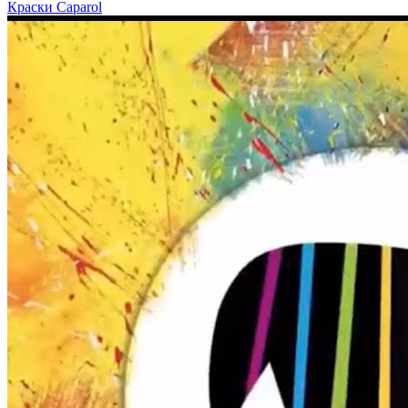
Краски Caparol