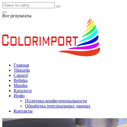
Все результаты
Главная
Tikkurila
Caparol
Belinka
Marabu
Каталоги
Инфо
Политика конфиденциальности
Обработка персональных данных
Контакты