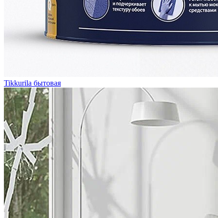
Tikkurila бытовая