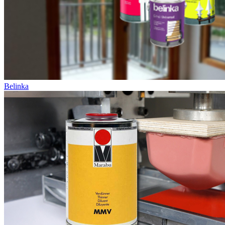
Belinka