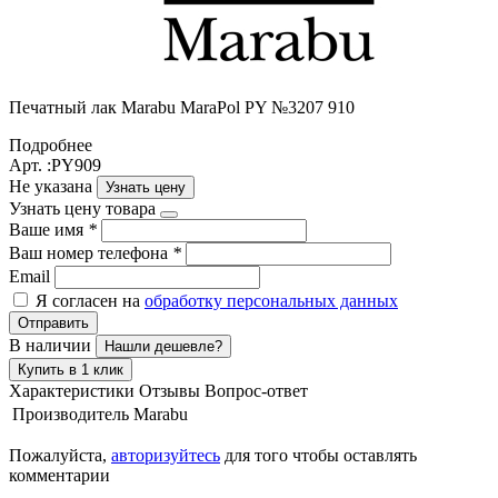
Печатный лак Маrabu MaraPol PY №3207 910
Подробнее
Арт. :PY909
Не указана
Узнать цену
Узнать цену товара
Ваше имя
*
Ваш номер телефона
*
Email
Я согласен на
обработку персональных данных
Отправить
В наличии
Нашли дешевле?
Купить в 1 клик
Характеристики
Отзывы
Вопрос-ответ
Производитель
Marabu
Пожалуйста,
авторизуйтесь
для того чтобы оставлять
комментарии