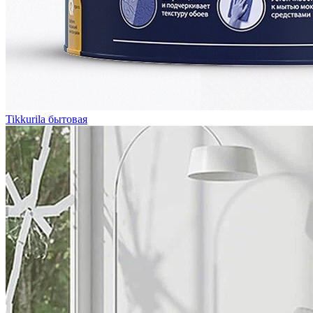
Tikkurila бытовая