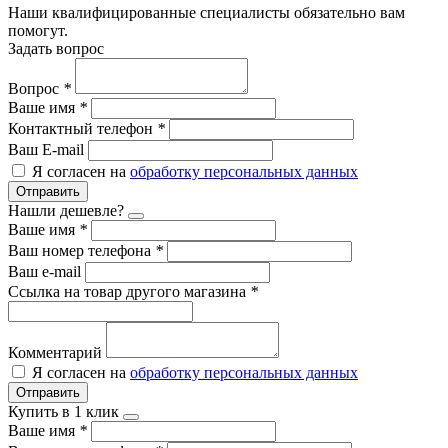
Наши квалифицированные специалисты обязательно вам
помогут.
Задать вопрос
Вопрос
*
Ваше имя
*
Контактный телефон
*
Ваш E-mail
Я согласен на
обработку персональных данных
Отправить
Нашли дешевле?
Ваше имя
*
Ваш номер телефона
*
Ваш e-mail
Ссылка на товар другого магазина
*
Комментарий
Я согласен на
обработку персональных данных
Отправить
Купить в 1 клик
Ваше имя
*