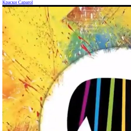
Краски Caparol