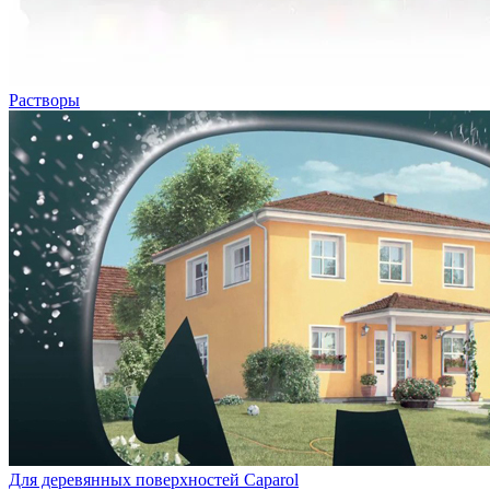
Растворы
Для деревянных поверхностей Caparol