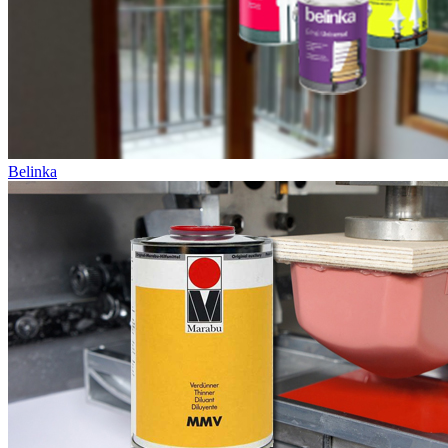
Belinka