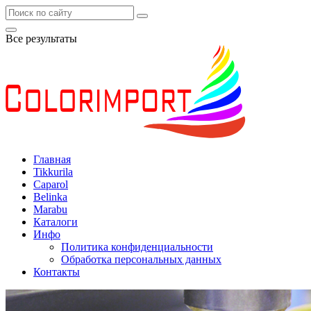
Все результаты
Главная
Tikkurila
Caparol
Belinka
Marabu
Каталоги
Инфо
Политика конфиденциальности
Обработка персональных данных
Контакты