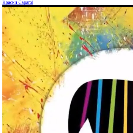
Краски Caparol