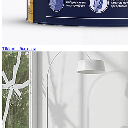
Tikkurila бытовая