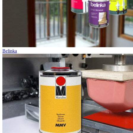
Belinka