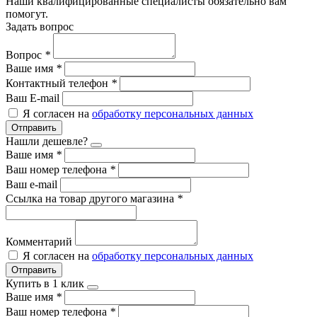
Наши квалифицированные специалисты обязательно вам
помогут.
Задать вопрос
Вопрос
*
Ваше имя
*
Контактный телефон
*
Ваш E-mail
Я согласен на
обработку персональных данных
Отправить
Нашли дешевле?
Ваше имя
*
Ваш номер телефона
*
Ваш e-mail
Ссылка на товар другого магазина
*
Комментарий
Я согласен на
обработку персональных данных
Отправить
Купить в 1 клик
Ваше имя
*
Ваш номер телефона
*