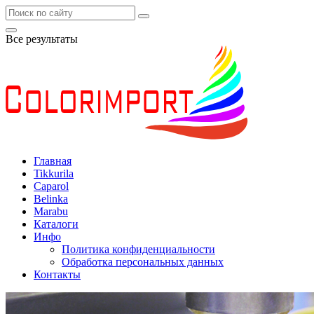
Все результаты
Главная
Tikkurila
Caparol
Belinka
Marabu
Каталоги
Инфо
Политика конфиденциальности
Обработка персональных данных
Контакты