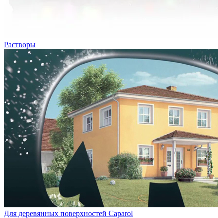
Растворы
Для деревянных поверхностей Caparol