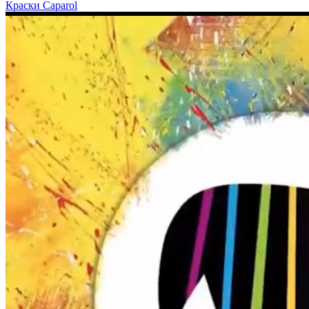
Краски Caparol