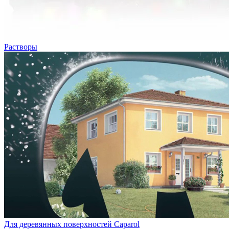
Растворы
Для деревянных поверхностей Caparol