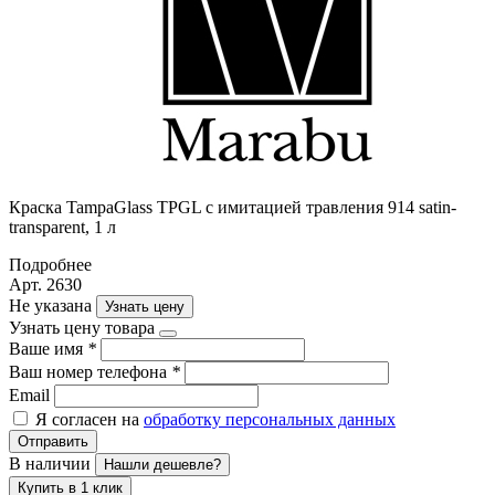
Краска TampaGlass TPGL с имитацией травления 914 satin-
transparent, 1 л
Подробнее
Арт. 2630
Не указана
Узнать цену
Узнать цену товара
Ваше имя
*
Ваш номер телефона
*
Email
Я согласен на
обработку персональных данных
Отправить
В наличии
Нашли дешевле?
Купить в 1 клик