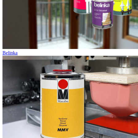
Belinka