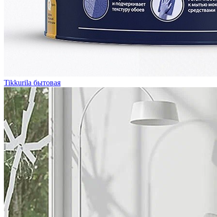
Tikkurila бытовая