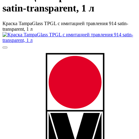
satin-transparent, 1 л
Краска TampaGlass TPGL с имитацией травления 914 satin-
transparent, 1 л