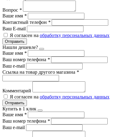
Вопрос
*
Ваше имя
*
Контактный телефон
*
Ваш E-mail
Я согласен на
обработку персональных данных
Отправить
Нашли дешевле?
Ваше имя
*
Ваш номер телефона
*
Ваш e-mail
Ссылка на товар другого магазина
*
Комментарий
Я согласен на
обработку персональных данных
Отправить
Купить в 1 клик
Ваше имя
*
Ваш номер телефона
*
Ваш e-mail