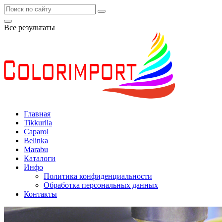
Все результаты
Главная
Tikkurila
Caparol
Belinka
Marabu
Каталоги
Инфо
Политика конфиденциальности
Обработка персональных данных
Контакты