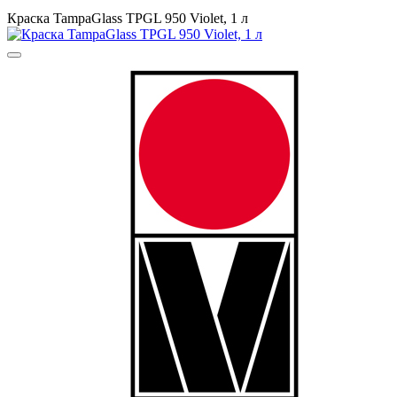
Краска TampaGlass TPGL 950 Violet, 1 л