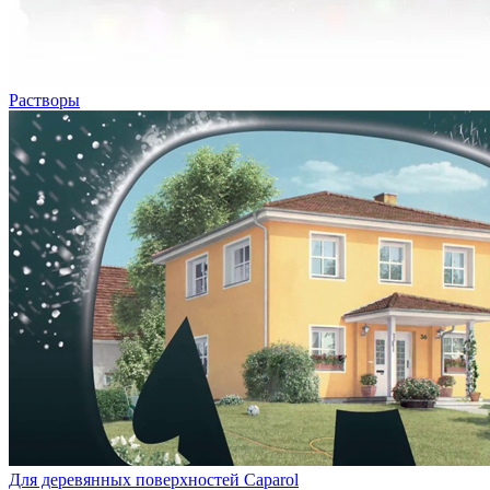
Растворы
Для деревянных поверхностей Caparol