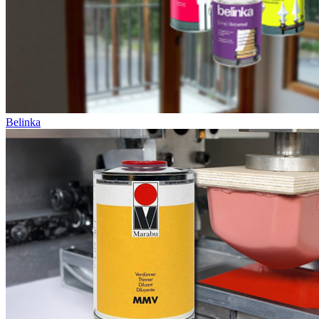
Belinka