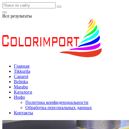
Все результаты
Главная
Tikkurila
Caparol
Belinka
Marabu
Каталоги
Инфо
Политика конфиденциальности
Обработка персональных данных
Контакты