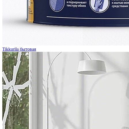
Tikkurila бытовая