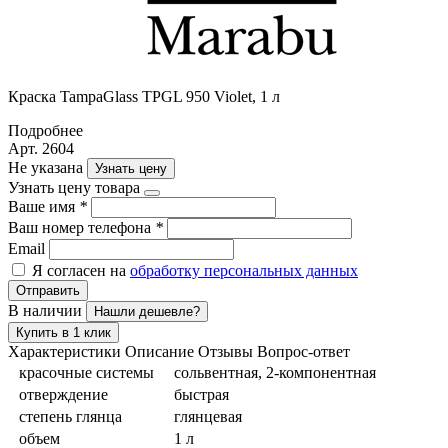
Краска TampaGlass TPGL 950 Violet, 1 л
Подробнее
Арт. 2604
Не указана
Узнать цену
Узнать цену товара
Ваше имя
*
Ваш номер телефона
*
Email
Я согласен на
обработку персональных данных
Отправить
В наличии
Нашли дешевле?
Купить в 1 клик
Характеристики
Описание
Отзывы
Вопрос-ответ
красочные системы
сольвентная, 2-компонентная
отверждение
быстрая
степень глянца
глянцевая
объем
1 л