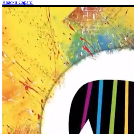
Краски Caparol