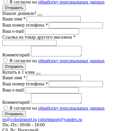
Я согласен на
обработку персональных данных
Отправить
Нашли дешевле?
Ваше имя
*
Ваш номер телефона
*
Ваш e-mail
Ссылка на товар другого магазина
*
Комментарий
Я согласен на
обработку персональных данных
Отправить
Купить в 1 клик
Ваше имя
*
Ваш номер телефона
*
Ваш e-mail
Комментарий
Я согласен на
обработку персональных данных
Отправить
rn@colorimport.ru
colorimport@yandex.ru
Пн.-Пт.: 09:00 - 18:00
Сб.,Вс: Выходной