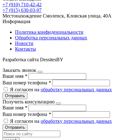
+7 (910) 710-42-42
+7 (915) 630-03-97
Местонахождение
Смоленск, Кловская улица, 40А
Информация
Политика конфиденциальности
Обработка персональных данных
Новости
Контакты
Разработка сайта DessitesBY
Заказать звонок
Ваше имя
*
Ваш номер телефона
*
Я согласен на
обработку персональных данных
Отправить
Получить консультацию
Ваше имя
*
Ваш номер телефона
*
Я согласен на
обработку персональных данных
Отправить