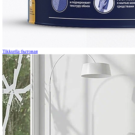
Tikkurila бытовая