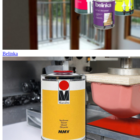
Belinka