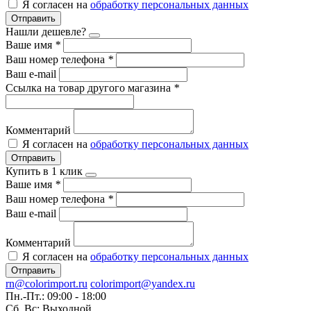
Я согласен на
обработку персональных данных
Отправить
Нашли дешевле?
Ваше имя
*
Ваш номер телефона
*
Ваш e-mail
Ссылка на товар другого магазина
*
Комментарий
Я согласен на
обработку персональных данных
Отправить
Купить в 1 клик
Ваше имя
*
Ваш номер телефона
*
Ваш e-mail
Комментарий
Я согласен на
обработку персональных данных
Отправить
rn@colorimport.ru
colorimport@yandex.ru
Пн.-Пт.: 09:00 - 18:00
Сб.,Вс: Выходной