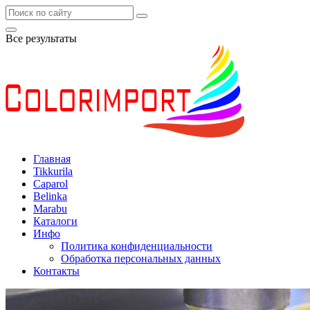
Все результаты
Главная
Tikkurila
Caparol
Belinka
Marabu
Каталоги
Инфо
Политика конфиденциальности
Обработка персональных данных
Контакты