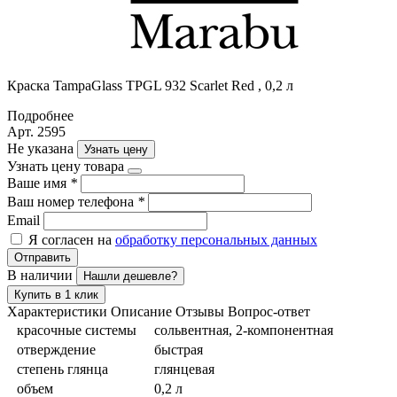
Краска TampaGlass TPGL 932 Scarlet Red , 0,2 л
Подробнее
Арт. 2595
Не указана
Узнать цену
Узнать цену товара
Ваше имя
*
Ваш номер телефона
*
Email
Я согласен на
обработку персональных данных
Отправить
В наличии
Нашли дешевле?
Купить в 1 клик
Характеристики
Описание
Отзывы
Вопрос-ответ
красочные системы
сольвентная, 2-компонентная
отверждение
быстрая
степень глянца
глянцевая
объем
0,2 л