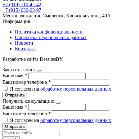
+7 (910) 710-42-42
+7 (915) 630-03-97
Местонахождение
Смоленск, Кловская улица, 40А
Информация
Политика конфиденциальности
Обработка персональных данных
Новости
Контакты
Разработка сайта DessitesBY
Заказать звонок
Ваше имя
*
Ваш номер телефона
*
Я согласен на
обработку персональных данных
Отправить
Получить консультацию
Ваше имя
*
Ваш номер телефона
*
Я согласен на
обработку персональных данных
Отправить