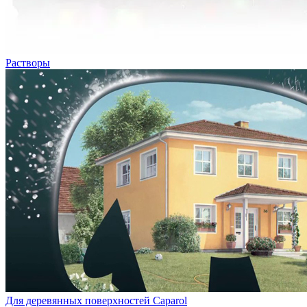
Растворы
Для деревянных поверхностей Caparol