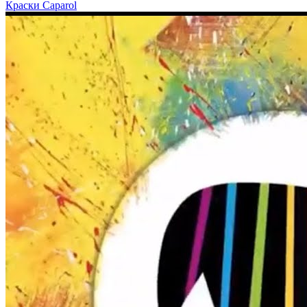
Краски Caparol