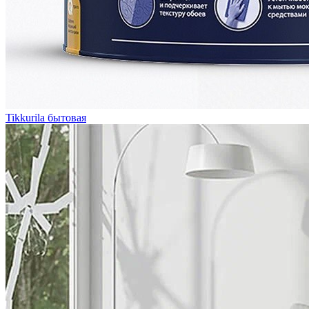
Tikkurila бытовая