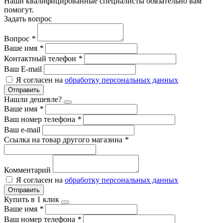
Наши квалифицированные специалисты обязательно вам
помогут.
Задать вопрос
Вопрос
*
Ваше имя
*
Контактный телефон
*
Ваш E-mail
Я согласен на
обработку персональных данных
Отправить
Нашли дешевле?
Ваше имя
*
Ваш номер телефона
*
Ваш e-mail
Ссылка на товар другого магазина
*
Комментарий
Я согласен на
обработку персональных данных
Отправить
Купить в 1 клик
Ваше имя
*
Ваш номер телефона
*