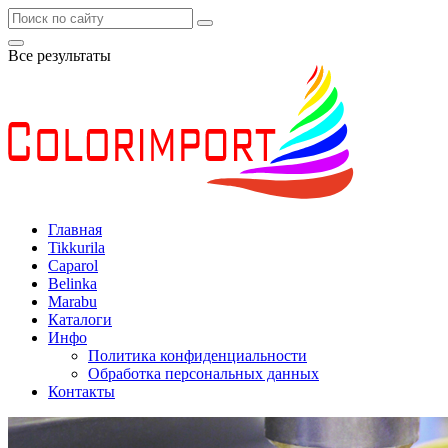
Все результаты
Главная
Tikkurila
Caparol
Belinka
Marabu
Каталоги
Инфо
Политика конфиденциальности
Обработка персональных данных
Контакты