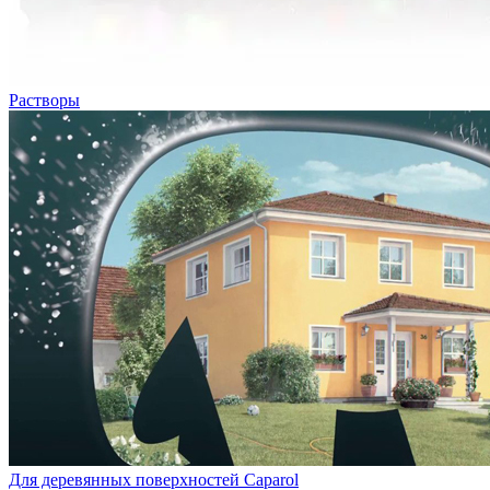
Растворы
Для деревянных поверхностей Caparol