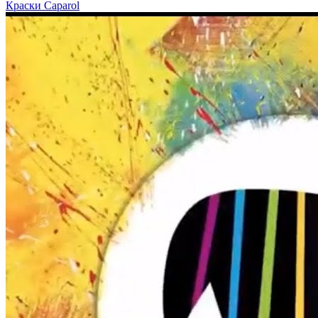
Краски Caparol