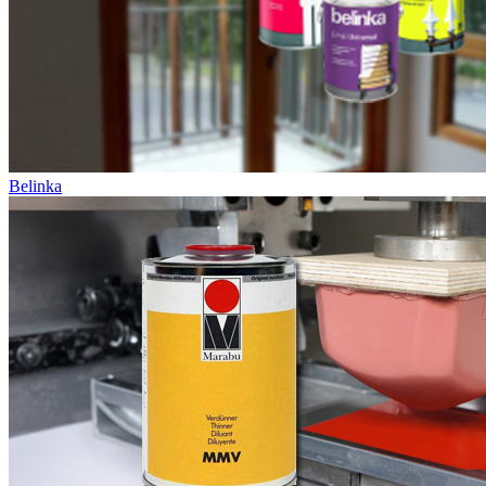
Belinka