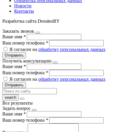
Обработка персональных данных
Новости
Контакты
Разработка сайта DessitesBY
Заказать звонок
Ваше имя
*
Ваш номер телефона
*
Я согласен на
обработку персональных данных
Отправить
Получить консультацию
Ваше имя
*
Ваш номер телефона
*
Я согласен на
обработку персональных данных
Отправить
Все результаты
Задать вопрос
Ваше имя
*
Ваш номер телефона
*