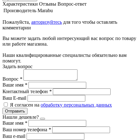
Характеристики
Отзывы
Вопрос-ответ
Производитель
Marabu
Пожалуйста,
авторизуйтесь
для того чтобы оставлять
комментарии
Вы можете задать любой интересующий вас вопрос по товару
или работе магазина.
Наши квалифицированные специалисты обязательно вам
помогут.
Задать вопрос
Вопрос
*
Ваше имя
*
Контактный телефон
*
Ваш E-mail
Я согласен на
обработку персональных данных
Отправить
Нашли дешевле?
Ваше имя
*
Ваш номер телефона
*
Ваш e-mail