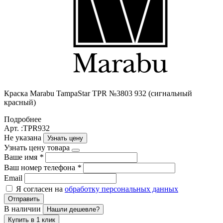
Краска Marabu TampaStar TPR №3803 932 (сигнальный
красный)
Подробнее
Арт. :TPR932
Не указана
Узнать цену
Узнать цену товара
Ваше имя
*
Ваш номер телефона
*
Email
Я согласен на
обработку персональных данных
Отправить
В наличии
Нашли дешевле?
Купить в 1 клик