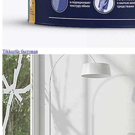
Tikkurila бытовая