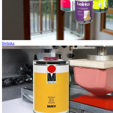
Belinka