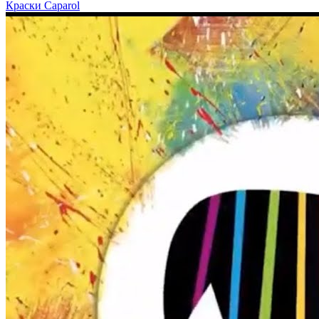
Краски Caparol