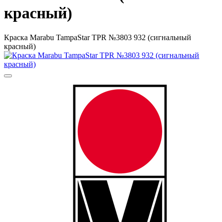
красный)
Краска Marabu TampaStar TPR №3803 932 (сигнальный
красный)