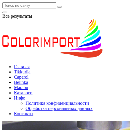
Все результаты
Главная
Tikkurila
Caparol
Belinka
Marabu
Каталоги
Инфо
Политика конфиденциальности
Обработка персональных данных
Контакты