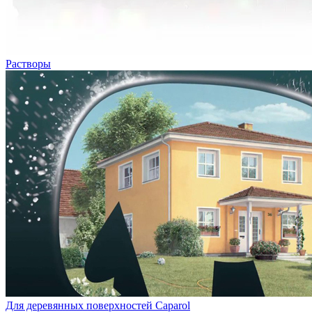
Растворы
Для деревянных поверхностей Caparol