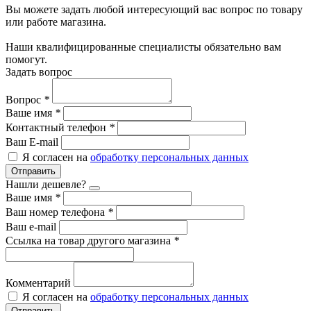
Вы можете задать любой интересующий вас вопрос по товару
или работе магазина.
Наши квалифицированные специалисты обязательно вам
помогут.
Задать вопрос
Вопрос
*
Ваше имя
*
Контактный телефон
*
Ваш E-mail
Я согласен на
обработку персональных данных
Отправить
Нашли дешевле?
Ваше имя
*
Ваш номер телефона
*
Ваш e-mail
Ссылка на товар другого магазина
*
Комментарий
Я согласен на
обработку персональных данных
Отправить