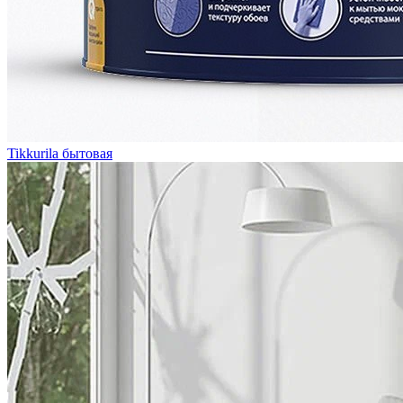
Tikkurila бытовая