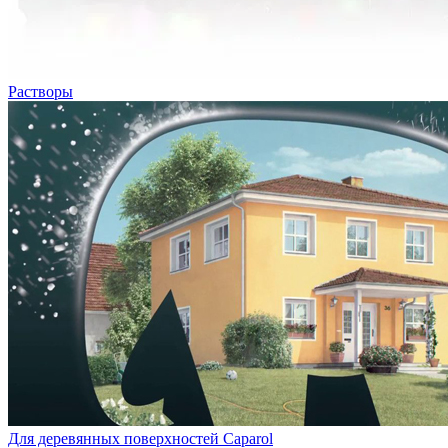
Растворы
Для деревянных поверхностей Caparol