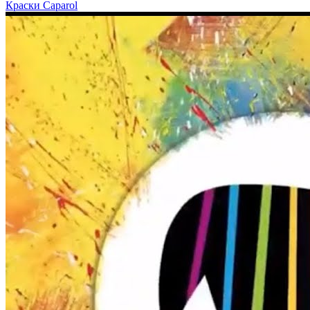
Краски Caparol