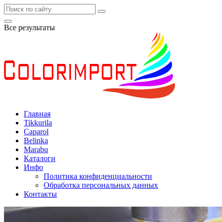
Все результаты
Главная
Tikkurila
Caparol
Belinka
Marabu
Каталоги
Инфо
Политика конфиденциальности
Обработка персональных данных
Контакты