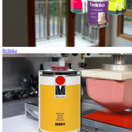
Belinka