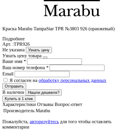
Краска Marabu TampaStar TPR №3803 926 (оранжевый)
Подробнее
Арт. :TPR926
Не указана
Узнать цену
Узнать цену товара
Ваше имя
*
Ваш номер телефона
*
Email
Я согласен на
обработку персональных данных
Отправить
В наличии
Нашли дешевле?
Купить в 1 клик
Характеристики
Отзывы
Вопрос-ответ
Производитель
Marabu
Пожалуйста,
авторизуйтесь
для того чтобы оставлять
комментарии