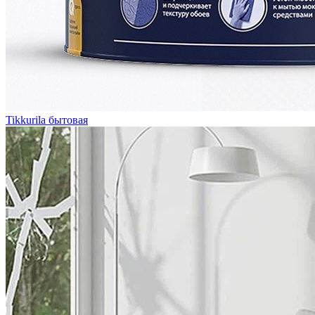
Tikkurila бытовая