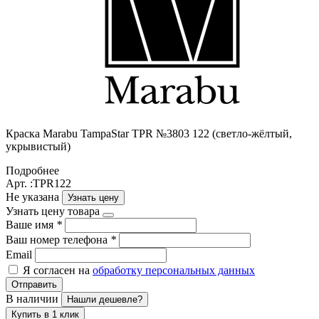
Краска Marabu TampaStar TPR №3803 122 (светло-жёлтый,
укрывистый)
Подробнее
Арт. :TPR122
Не указана
Узнать цену
Узнать цену товара
Ваше имя
*
Ваш номер телефона
*
Email
Я согласен на
обработку персональных данных
Отправить
В наличии
Нашли дешевле?
Купить в 1 клик