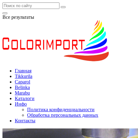
Все результаты
Главная
Tikkurila
Caparol
Belinka
Marabu
Каталоги
Инфо
Политика конфиденциальности
Обработка персональных данных
Контакты