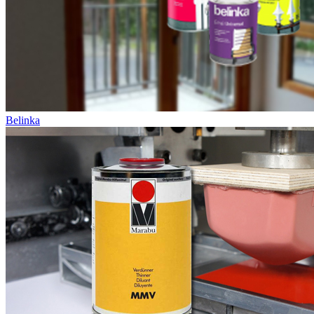
Belinka