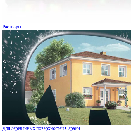
Растворы
Для деревянных поверхностей Caparol