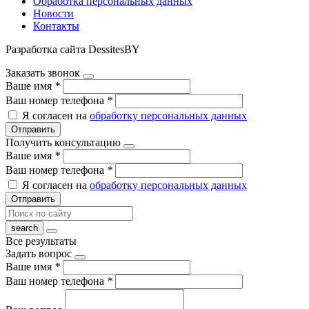
Обработка персональных данных
Новости
Контакты
Разработка сайта DessitesBY
Заказать звонок
Ваше имя
*
Ваш номер телефона
*
Я согласен на
обработку персональных данных
Отправить
Получить консультацию
Ваше имя
*
Ваш номер телефона
*
Я согласен на
обработку персональных данных
Отправить
Все результаты
Задать вопрос
Ваше имя
*
Ваш номер телефона
*