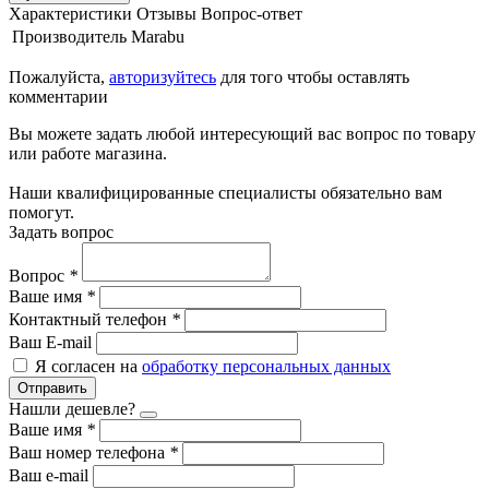
Характеристики
Отзывы
Вопрос-ответ
Производитель
Marabu
Пожалуйста,
авторизуйтесь
для того чтобы оставлять
комментарии
Вы можете задать любой интересующий вас вопрос по товару
или работе магазина.
Наши квалифицированные специалисты обязательно вам
помогут.
Задать вопрос
Вопрос
*
Ваше имя
*
Контактный телефон
*
Ваш E-mail
Я согласен на
обработку персональных данных
Отправить
Нашли дешевле?
Ваше имя
*
Ваш номер телефона
*
Ваш e-mail