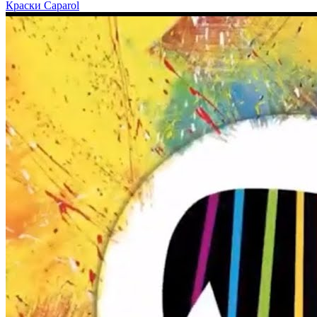
Краски Caparol