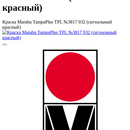
красный)
Краска Marabu TampaPlus TPL №3817 932 (сигнальный
красный)