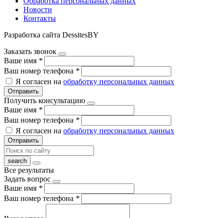
Обработка персональных данных
Новости
Контакты
Разработка сайта DessitesBY
Заказать звонок
Ваше имя
*
Ваш номер телефона
*
Я согласен на
обработку персональных данных
Отправить
Получить консультацию
Ваше имя
*
Ваш номер телефона
*
Я согласен на
обработку персональных данных
Отправить
Все результаты
Задать вопрос
Ваше имя
*
Ваш номер телефона
*