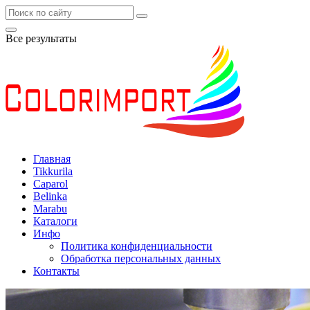
Все результаты
Главная
Tikkurila
Caparol
Belinka
Marabu
Каталоги
Инфо
Политика конфиденциальности
Обработка персональных данных
Контакты