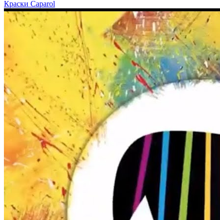
Краски Caparol