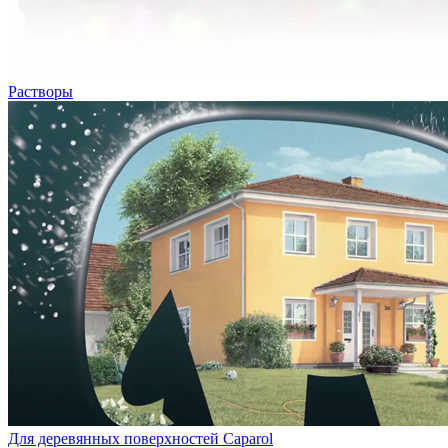
Растворы
Для деревянных поверхностей Caparol