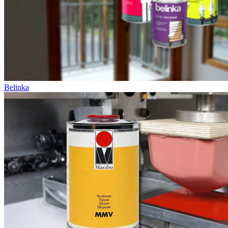
Belinka