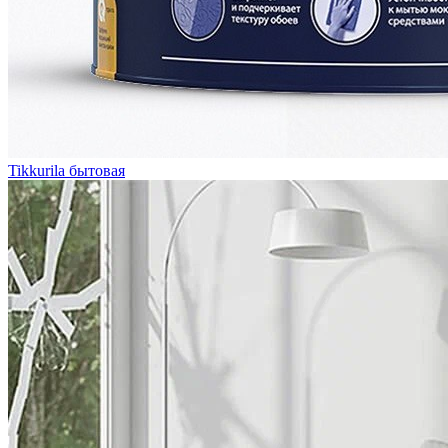
Tikkurila бытовая