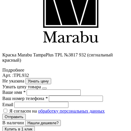
Краска Marabu TampaPlus TPL №3817 932 (сигнальный
красный)
Подробнее
Арт. :TPL932
Не указана
Узнать цену
Узнать цену товара
Ваше имя
*
Ваш номер телефона
*
Email
Я согласен на
обработку персональных данных
Отправить
В наличии
Нашли дешевле?
Купить в 1 клик