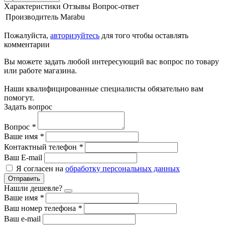
Характеристики
Отзывы
Вопрос-ответ
Производитель
Marabu
Пожалуйста,
авторизуйтесь
для того чтобы оставлять
комментарии
Вы можете задать любой интересующий вас вопрос по товару
или работе магазина.
Наши квалифицированные специалисты обязательно вам
помогут.
Задать вопрос
Вопрос
*
Ваше имя
*
Контактный телефон
*
Ваш E-mail
Я согласен на
обработку персональных данных
Отправить
Нашли дешевле?
Ваше имя
*
Ваш номер телефона
*
Ваш e-mail