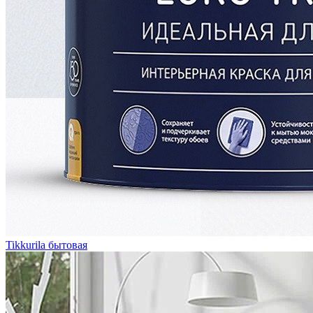
Tikkurila бытовая