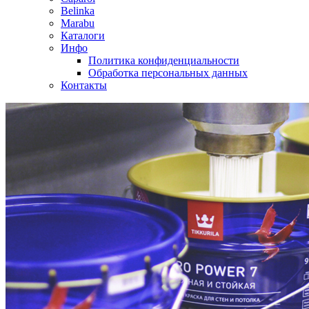
Belinka
Marabu
Каталоги
Инфо
Политика конфиденциальности
Обработка персональных данных
Контакты