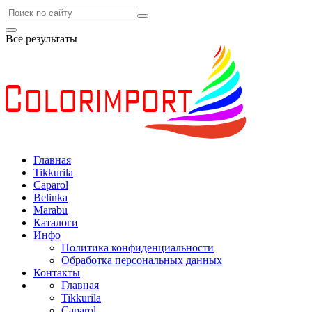
Все результаты
Главная
Tikkurila
Caparol
Belinka
Marabu
Каталоги
Инфо
Политика конфиденциальности
Обработка персональных данных
Контакты
Главная
Tikkurila
Caparol