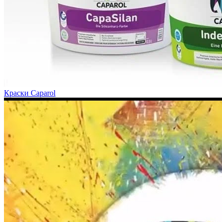
Краски Caparol