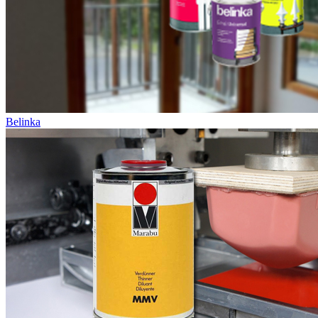
Belinka