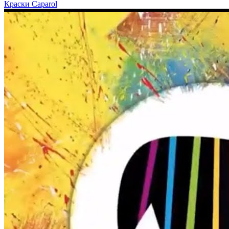
Краски Caparol