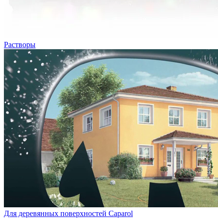
Растворы
Для деревянных поверхностей Caparol