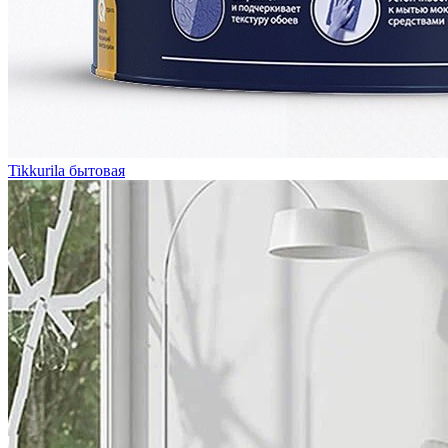
Tikkurila бытовая