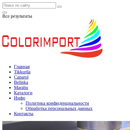
Все результаты
Главная
Tikkurila
Caparol
Belinka
Marabu
Каталоги
Инфо
Политика конфиденциальности
Обработка персональных данных
Контакты