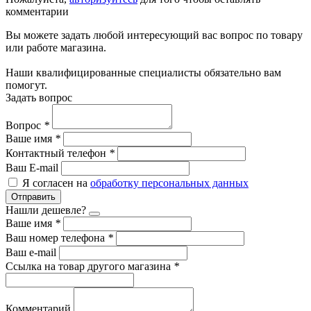
комментарии
Вы можете задать любой интересующий вас вопрос по товару
или работе магазина.
Наши квалифицированные специалисты обязательно вам
помогут.
Задать вопрос
Вопрос
*
Ваше имя
*
Контактный телефон
*
Ваш E-mail
Я согласен на
обработку персональных данных
Отправить
Нашли дешевле?
Ваше имя
*
Ваш номер телефона
*
Ваш e-mail
Ссылка на товар другого магазина
*
Комментарий