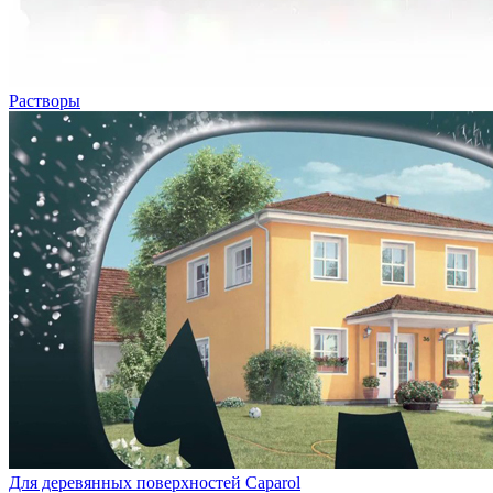
Растворы
Для деревянных поверхностей Caparol