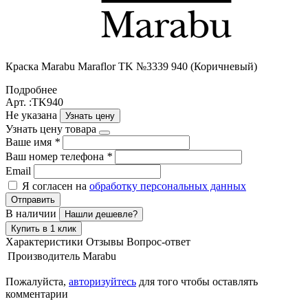
Краска Маrabu Maraflor TK №3339 940 (Коричневый)
Подробнее
Арт. :TK940
Не указана
Узнать цену
Узнать цену товара
Ваше имя
*
Ваш номер телефона
*
Email
Я согласен на
обработку персональных данных
Отправить
В наличии
Нашли дешевле?
Купить в 1 клик
Характеристики
Отзывы
Вопрос-ответ
Производитель
Marabu
Пожалуйста,
авторизуйтесь
для того чтобы оставлять
комментарии