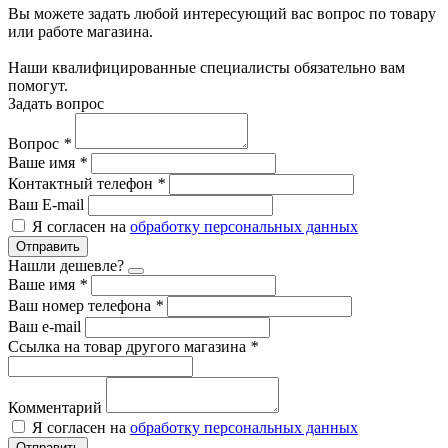
Вы можете задать любой интересующий вас вопрос по товару
или работе магазина.
Наши квалифицированные специалисты обязательно вам
помогут.
Задать вопрос
Вопрос
*
Ваше имя
*
Контактный телефон
*
Ваш E-mail
Я согласен на
обработку персональных данных
Отправить
Нашли дешевле?
Ваше имя
*
Ваш номер телефона
*
Ваш e-mail
Ссылка на товар другого магазина
*
Комментарий
Я согласен на
обработку персональных данных
Отправить