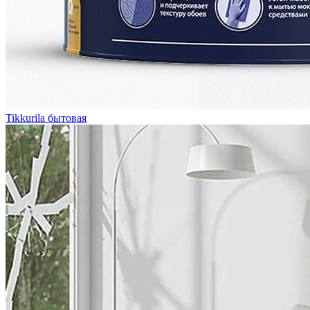
Tikkurila бытовая