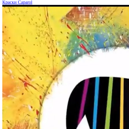
Краски Caparol