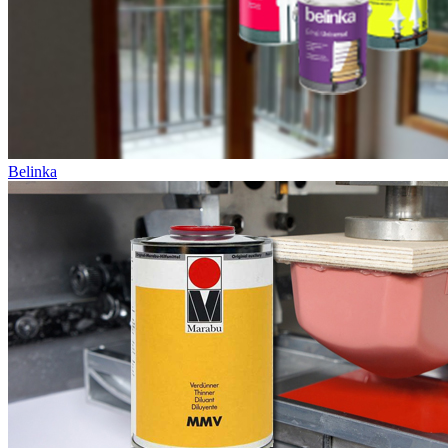
Belinka