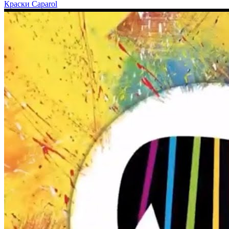
Краски Caparol