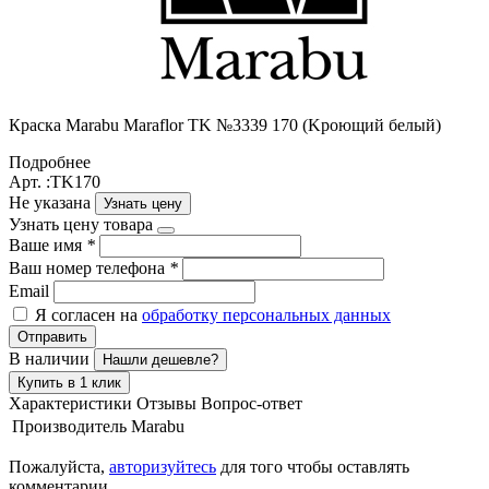
Краска Маrabu Maraflor TK №3339 170 (Kроющий белый)
Подробнее
Арт. :TK170
Не указана
Узнать цену
Узнать цену товара
Ваше имя
*
Ваш номер телефона
*
Email
Я согласен на
обработку персональных данных
Отправить
В наличии
Нашли дешевле?
Купить в 1 клик
Характеристики
Отзывы
Вопрос-ответ
Производитель
Marabu
Пожалуйста,
авторизуйтесь
для того чтобы оставлять
комментарии