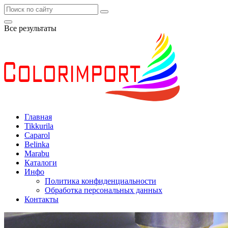
Все результаты
Главная
Tikkurila
Caparol
Belinka
Marabu
Каталоги
Инфо
Политика конфиденциальности
Обработка персональных данных
Контакты