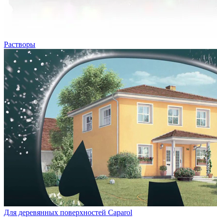
Растворы
Для деревянных поверхностей Caparol