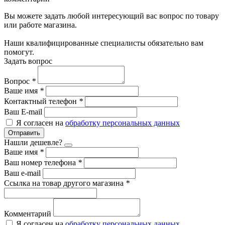
Вы можете задать любой интересующий вас вопрос по товару
или работе магазина.
Наши квалифицированные специалисты обязательно вам
помогут.
Задать вопрос
Вопрос
*
Ваше имя
*
Контактный телефон
*
Ваш E-mail
Я согласен на
обработку персональных данных
Отправить
Нашли дешевле?
Ваше имя
*
Ваш номер телефона
*
Ваш e-mail
Ссылка на товар другого магазина
*
Комментарий
Я согласен на
обработку персональных данных