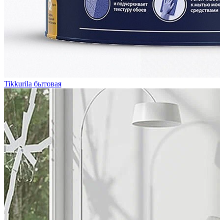
Tikkurila бытовая