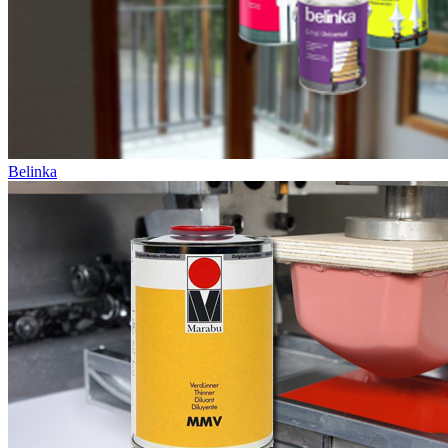
Belinka