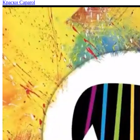
Краски Caparol