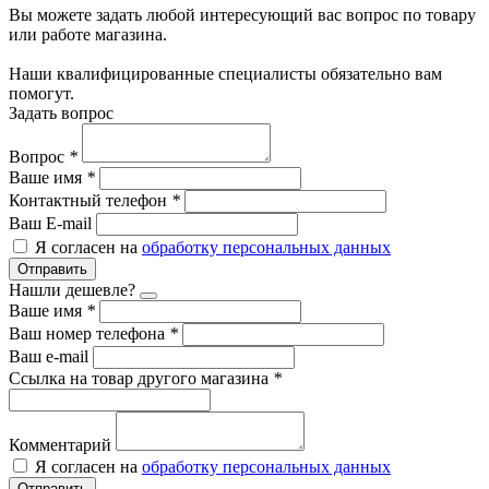
Вы можете задать любой интересующий вас вопрос по товару
или работе магазина.
Наши квалифицированные специалисты обязательно вам
помогут.
Задать вопрос
Вопрос
*
Ваше имя
*
Контактный телефон
*
Ваш E-mail
Я согласен на
обработку персональных данных
Отправить
Нашли дешевле?
Ваше имя
*
Ваш номер телефона
*
Ваш e-mail
Ссылка на товар другого магазина
*
Комментарий
Я согласен на
обработку персональных данных
Отправить