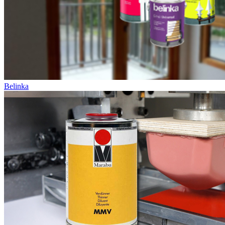
Belinka