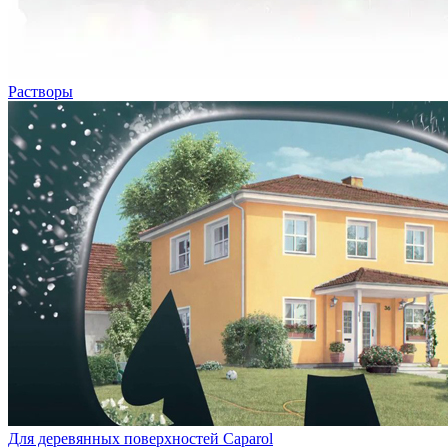
Растворы
Для деревянных поверхностей Caparol