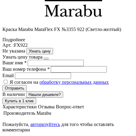
Краска Маrabu MaraFlex FX №3355 922 (Светло-желтый)
Подробнее
Арт. :FX922
Не указана
Узнать цену
Узнать цену товара
Ваше имя
*
Ваш номер телефона
*
Email
Я согласен на
обработку персональных данных
Отправить
В наличии
Нашли дешевле?
Купить в 1 клик
Характеристики
Отзывы
Вопрос-ответ
Производитель
Marabu
Пожалуйста,
авторизуйтесь
для того чтобы оставлять
комментарии