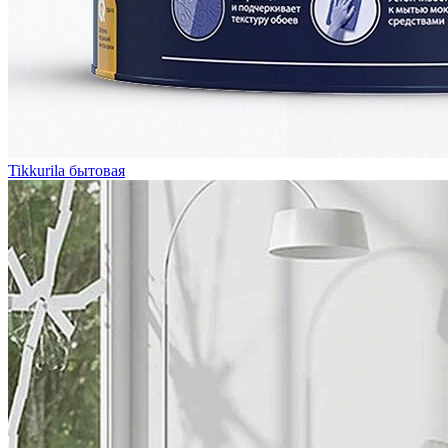
Tikkurila бытовая