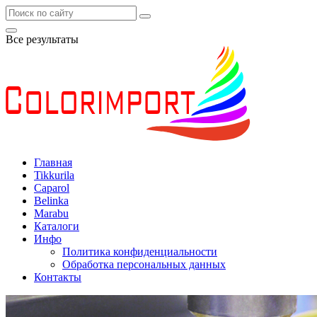
Все результаты
Главная
Tikkurila
Caparol
Belinka
Marabu
Каталоги
Инфо
Политика конфиденциальности
Обработка персональных данных
Контакты