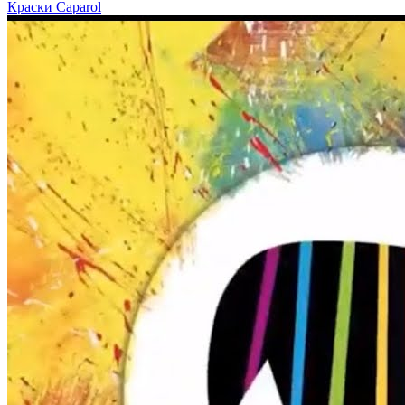
Краски Caparol