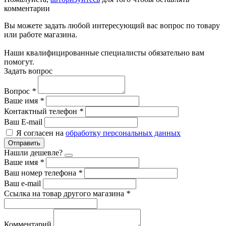
комментарии
Вы можете задать любой интересующий вас вопрос по товару
или работе магазина.
Наши квалифицированные специалисты обязательно вам
помогут.
Задать вопрос
Вопрос
*
Ваше имя
*
Контактный телефон
*
Ваш E-mail
Я согласен на
обработку персональных данных
Отправить
Нашли дешевле?
Ваше имя
*
Ваш номер телефона
*
Ваш e-mail
Ссылка на товар другого магазина
*
Комментарий