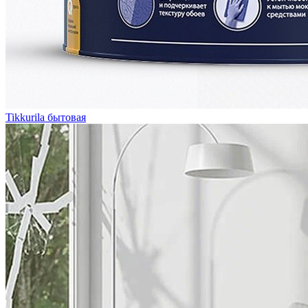
Tikkurila бытовая