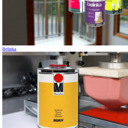
Belinka