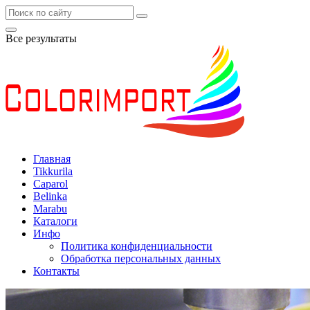
Все результаты
Главная
Tikkurila
Caparol
Belinka
Marabu
Каталоги
Инфо
Политика конфиденциальности
Обработка персональных данных
Контакты