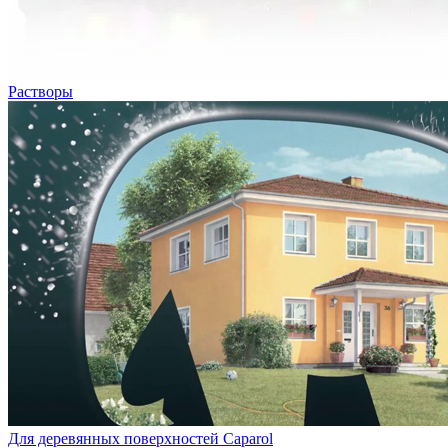
Растворы
Для деревянных поверхностей Caparol