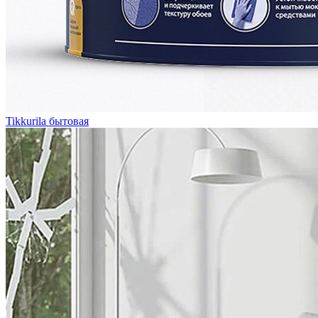
Tikkurila бытовая