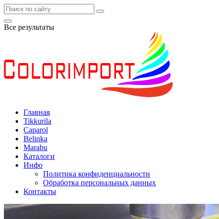
Все результаты
Главная
Tikkurila
Caparol
Belinka
Marabu
Каталоги
Инфо
Политика конфиденциальности
Обработка персональных данных
Контакты