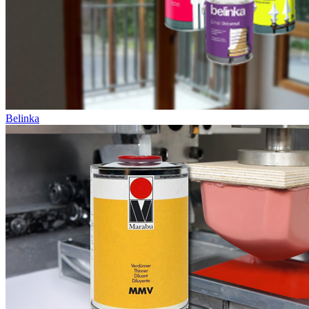
Belinka