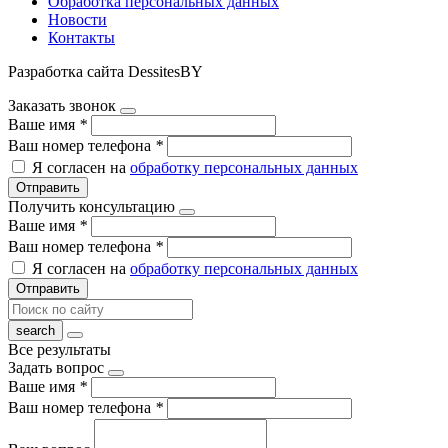
Обработка персональных данных
Новости
Контакты
Разработка сайта DessitesBY
Заказать звонок
Ваше имя
*
Ваш номер телефона
*
Я согласен на
обработку персональных данных
Отправить
Получить консультацию
Ваше имя
*
Ваш номер телефона
*
Я согласен на
обработку персональных данных
Отправить
Все результаты
Задать вопрос
Ваше имя
*
Ваш номер телефона
*