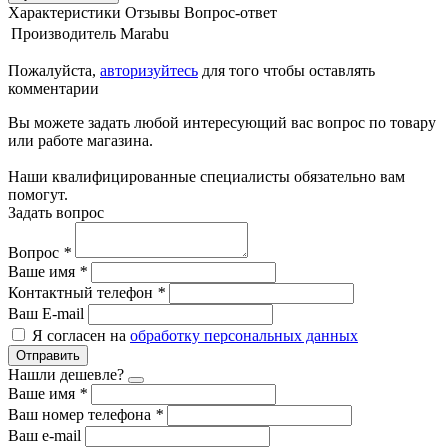
Характеристики
Отзывы
Вопрос-ответ
Производитель
Marabu
Пожалуйста,
авторизуйтесь
для того чтобы оставлять
комментарии
Вы можете задать любой интересующий вас вопрос по товару
или работе магазина.
Наши квалифицированные специалисты обязательно вам
помогут.
Задать вопрос
Вопрос
*
Ваше имя
*
Контактный телефон
*
Ваш E-mail
Я согласен на
обработку персональных данных
Отправить
Нашли дешевле?
Ваше имя
*
Ваш номер телефона
*
Ваш e-mail