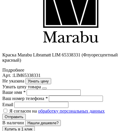
Краска Маrabu Libramatt LIM 65338331 (Флуоресцентный
красный)
Подробнее
Арт. :LIM65338331
Не указана
Узнать цену
Узнать цену товара
Ваше имя
*
Ваш номер телефона
*
Email
Я согласен на
обработку персональных данных
Отправить
В наличии
Нашли дешевле?
Купить в 1 клик