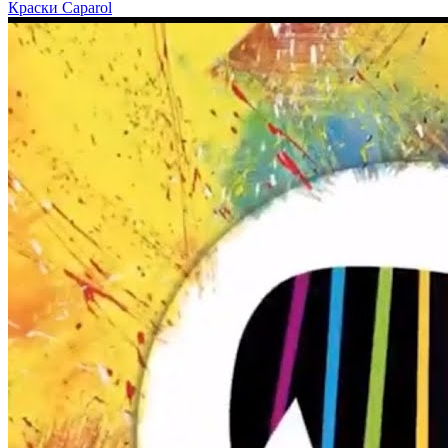
Краски Caparol