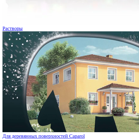
Растворы
Для деревянных поверхностей Caparol