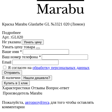
Краска Marabu Glasfarbe GL №3321 020 (Лимон)
Подробнее
Арт. :GL020
Не указана
Узнать цену
Узнать цену товара
Ваше имя
*
Ваш номер телефона
*
Email
Я согласен на
обработку персональных данных
Отправить
В наличии
Нашли дешевле?
Купить в 1 клик
Характеристики
Отзывы
Вопрос-ответ
Производитель
Marabu
Пожалуйста,
авторизуйтесь
для того чтобы оставлять
комментарии