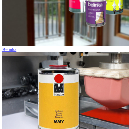
Belinka