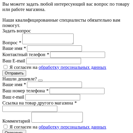
Вы можете задать любой интересующий вас вопрос по товару
или работе магазина.
Наши квалифицированные специалисты обязательно вам
помогут.
Задать вопрос
Вопрос
*
Ваше имя
*
Контактный телефон
*
Ваш E-mail
Я согласен на
обработку персональных данных
Отправить
Нашли дешевле?
Ваше имя
*
Ваш номер телефона
*
Ваш e-mail
Ссылка на товар другого магазина
*
Комментарий
Я согласен на
обработку персональных данных
Отправить