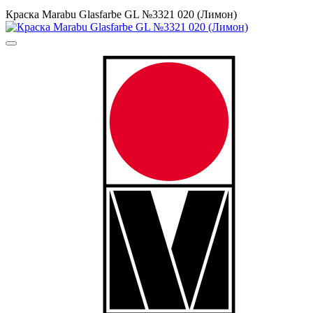
Краска Marabu Glasfarbe GL №3321 020 (Лимон)