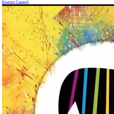
Краски Caparol