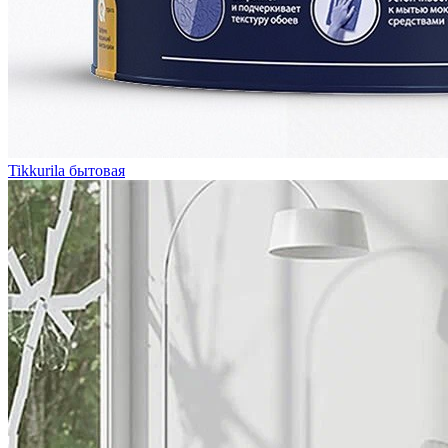
Tikkurila бытовая