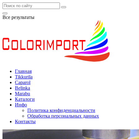
Все результаты
Главная
Tikkurila
Caparol
Belinka
Marabu
Каталоги
Инфо
Политика конфиденциальности
Обработка персональных данных
Контакты