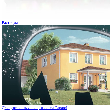
Растворы
Для деревянных поверхностей Caparol