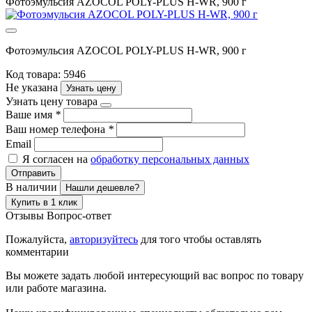
Фотоэмульсия AZOCOL POLY-PLUS H-WR, 900 г
Фотоэмульсия AZOCOL POLY-PLUS H-WR, 900 г
Код товара: 5946
Не указана
Узнать цену
Узнать цену товара
Ваше имя
*
Ваш номер телефона
*
Email
Я согласен на
обработку персональных данных
Отправить
В наличии
Нашли дешевле?
Купить в 1 клик
Отзывы
Вопрос-ответ
Пожалуйста,
авторизуйтесь
для того чтобы оставлять
комментарии
Вы можете задать любой интересующий вас вопрос по товару
или работе магазина.