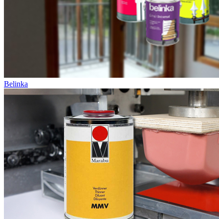
Belinka