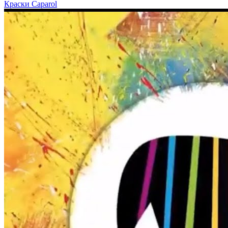
Краски Caparol