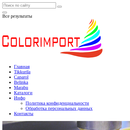
Все результаты
Главная
Tikkurila
Caparol
Belinka
Marabu
Каталоги
Инфо
Политика конфиденциальности
Обработка персональных данных
Контакты