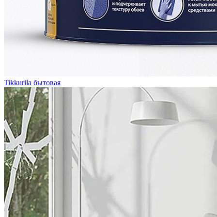
Tikkurila бытовая