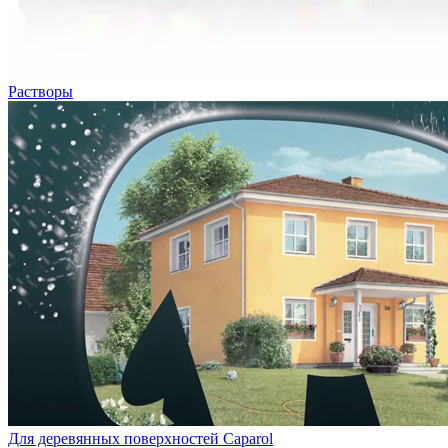
Растворы
Для деревянных поверхностей Caparol