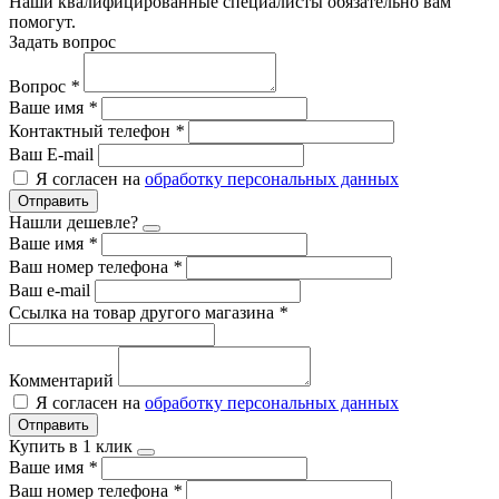
Наши квалифицированные специалисты обязательно вам
помогут.
Задать вопрос
Вопрос
*
Ваше имя
*
Контактный телефон
*
Ваш E-mail
Я согласен на
обработку персональных данных
Отправить
Нашли дешевле?
Ваше имя
*
Ваш номер телефона
*
Ваш e-mail
Ссылка на товар другого магазина
*
Комментарий
Я согласен на
обработку персональных данных
Отправить
Купить в 1 клик
Ваше имя
*
Ваш номер телефона
*