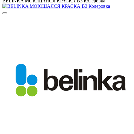
BELINKA МОЮЩАЯСЯ КРАСКА B3 Колеровка