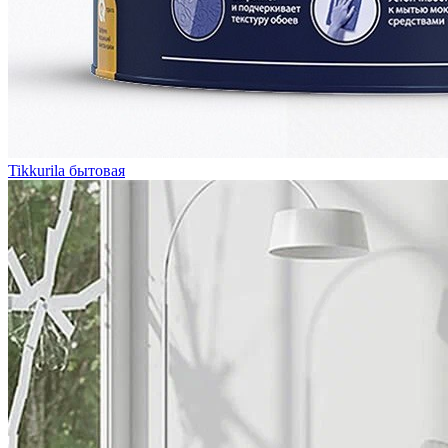
Tikkurila бытовая