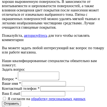
хорошо выровненную поверхность. В зависимости от
впитываемости и шероховатости поверхностей, а также
влияния освещения цвет покрытия после нанесения может
отличаться от изначально выбранного тона. Пятна с
окрашенных поверхностей можно удалять мягкой тканью и
легкими неабразивными чистящими средствами. Лучше
очищаются глянцевые покрытия.
Пожалуйста,
авторизуйтесь
для того чтобы оставлять
комментарии
Вы можете задать любой интересующий вас вопрос по товару
или работе магазина.
Наши квалифицированные специалисты обязательно вам
помогут.
Задать вопрос
Вопрос
*
Ваше имя
*
Контактный телефон
*
Ваш E-mail
Я согласен на
обработку персональных данных
Отправить