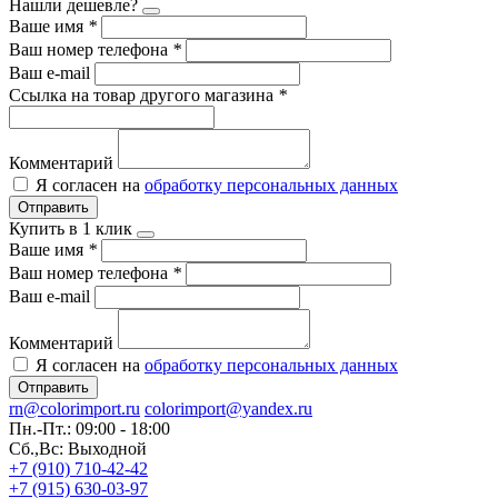
Нашли дешевле?
Ваше имя
*
Ваш номер телефона
*
Ваш e-mail
Ссылка на товар другого магазина
*
Комментарий
Я согласен на
обработку персональных данных
Отправить
Купить в 1 клик
Ваше имя
*
Ваш номер телефона
*
Ваш e-mail
Комментарий
Я согласен на
обработку персональных данных
Отправить
rn@colorimport.ru
colorimport@yandex.ru
Пн.-Пт.: 09:00 - 18:00
Сб.,Вс: Выходной
+7 (910) 710-42-42
+7 (915) 630-03-97