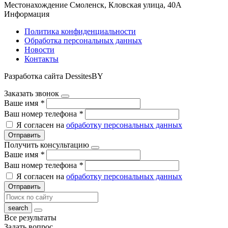
Местонахождение
Смоленск, Кловская улица, 40А
Информация
Политика конфиденциальности
Обработка персональных данных
Новости
Контакты
Разработка сайта DessitesBY
Заказать звонок
Ваше имя
*
Ваш номер телефона
*
Я согласен на
обработку персональных данных
Отправить
Получить консультацию
Ваше имя
*
Ваш номер телефона
*
Я согласен на
обработку персональных данных
Отправить
Все результаты
Задать вопрос