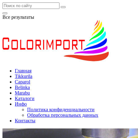
Все результаты
Главная
Tikkurila
Caparol
Belinka
Marabu
Каталоги
Инфо
Политика конфиденциальности
Обработка персональных данных
Контакты