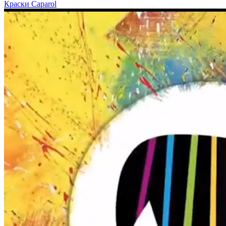
Краски Caparol