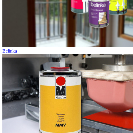
Belinka