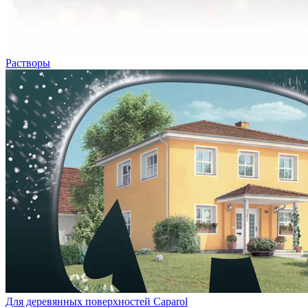
Растворы
Для деревянных поверхностей Caparol