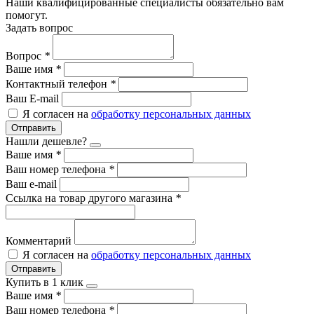
Наши квалифицированные специалисты обязательно вам
помогут.
Задать вопрос
Вопрос
*
Ваше имя
*
Контактный телефон
*
Ваш E-mail
Я согласен на
обработку персональных данных
Отправить
Нашли дешевле?
Ваше имя
*
Ваш номер телефона
*
Ваш e-mail
Ссылка на товар другого магазина
*
Комментарий
Я согласен на
обработку персональных данных
Отправить
Купить в 1 клик
Ваше имя
*
Ваш номер телефона
*