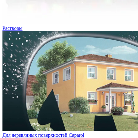
Растворы
Для деревянных поверхностей Caparol