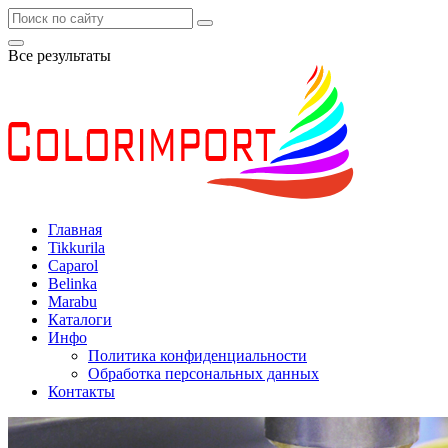
Все результаты
Главная
Tikkurila
Caparol
Belinka
Marabu
Каталоги
Инфо
Политика конфиденциальности
Обработка персональных данных
Контакты