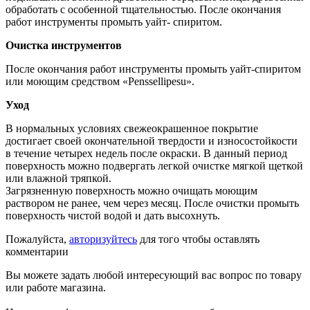
обработать с особенной тщательностью. После окончания
работ инструменты промыть уайт- спиритом.
Очистка инструментов
После окончания работ инструменты промыть уайт-спиритом
или моющим средством «Penssellipesu».
Уход
В нормальных условиях свежеокрашенное покрытие
достигает своей окончательной твердости и износостойкости
в течение четырех недель после окраски. В данный период
поверхность можно подвергать легкой очистке мягкой щеткой
или влажной тряпкой.
Загрязненную поверхность можно очищать моющим
раствором не ранее, чем через месяц. После очистки промыть
поверхность чистой водой и дать высохнуть.
Пожалуйста,
авторизуйтесь
для того чтобы оставлять
комментарии
Вы можете задать любой интересующий вас вопрос по товару
или работе магазина.