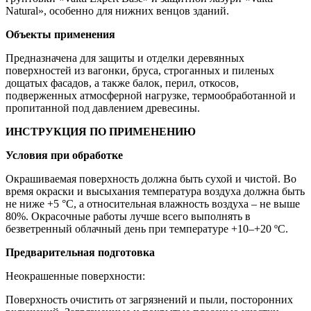
Natural», особенно для нижних венцов зданий.
Объекты применения
Предназначена для защиты и отделки деревянных
поверхностей из вагонки, бруса, строганных и пиленых
дощатых фасадов, а также балок, перил, откосов,
подверженных атмосферной нагрузке, термообработанной и
пропитанной под давлением древесины.
ИНСТРУКЦИЯ ПО ПРИМЕНЕНИЮ
Условия при обработке
Окрашиваемая поверхность должна быть сухой и чистой. Во
время окраски и высыхания температура воздуха должна быть
не ниже +5 °С, а относительная влажность воздуха – не выше
80%. Окрасочные работы лучше всего выполнять в
безветренный облачный день при температуре +10–+20 ºС.
Предварительная подготовка
Неокрашенные поверхности:
Поверхность очистить от загрязнений и пыли, посторонних