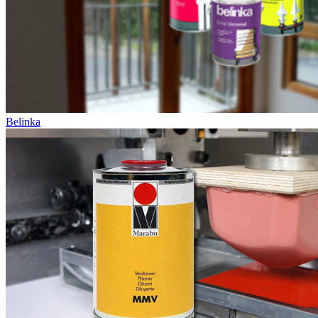
Belinka