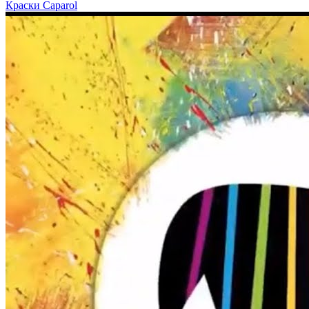
Краски Caparol