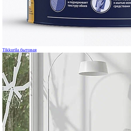
Tikkurila бытовая