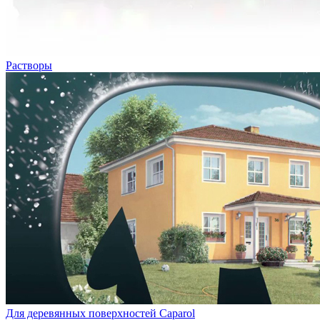
Растворы
Для деревянных поверхностей Caparol