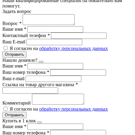
Наши квалифицированные специалисты обязательно вам
помогут.
Задать вопрос
Вопрос
*
Ваше имя
*
Контактный телефон
*
Ваш E-mail
Я согласен на
обработку персональных данных
Отправить
Нашли дешевле?
Ваше имя
*
Ваш номер телефона
*
Ваш e-mail
Ссылка на товар другого магазина
*
Комментарий
Я согласен на
обработку персональных данных
Отправить
Купить в 1 клик
Ваше имя
*
Ваш номер телефона
*