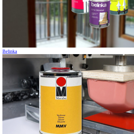
Belinka