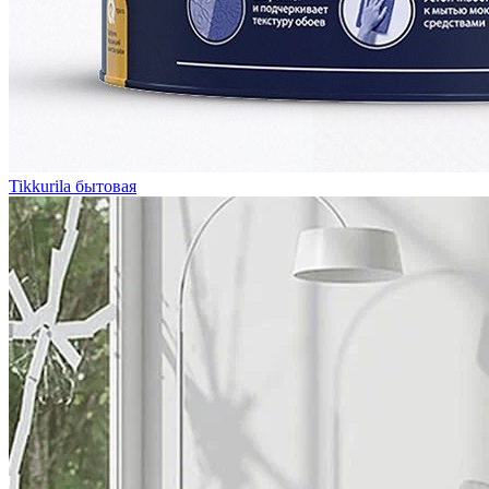
Tikkurila бытовая