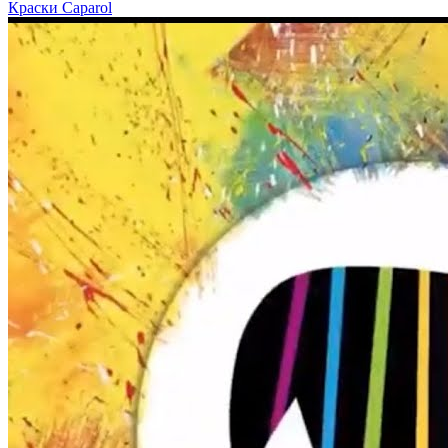
Краски Caparol