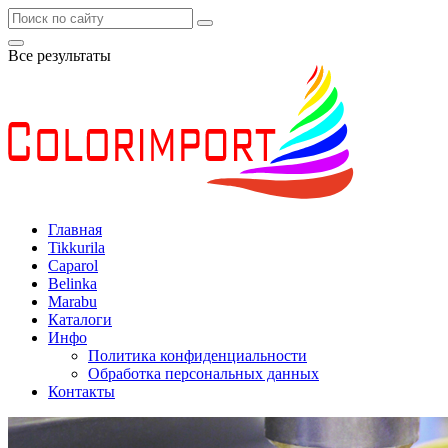
Все результаты
Главная
Tikkurila
Caparol
Belinka
Marabu
Каталоги
Инфо
Политика конфиденциальности
Обработка персональных данных
Контакты