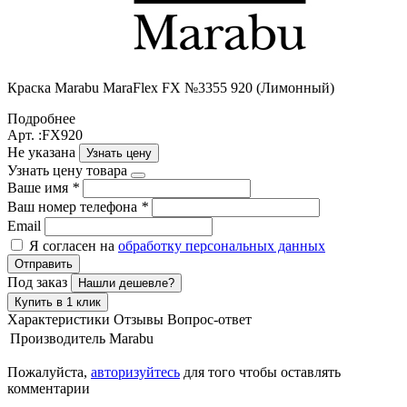
Краска Маrabu MaraFlex FX №3355 920 (Лимонный)
Подробнее
Арт. :FX920
Не указана
Узнать цену
Узнать цену товара
Ваше имя
*
Ваш номер телефона
*
Email
Я согласен на
обработку персональных данных
Отправить
Под заказ
Нашли дешевле?
Купить в 1 клик
Характеристики
Отзывы
Вопрос-ответ
Производитель
Marabu
Пожалуйста,
авторизуйтесь
для того чтобы оставлять
комментарии