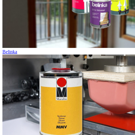
Belinka