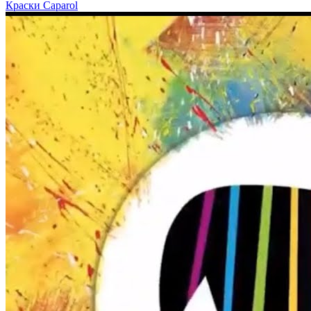
Краски Caparol