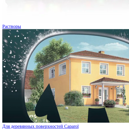
Растворы
Для деревянных поверхностей Caparol