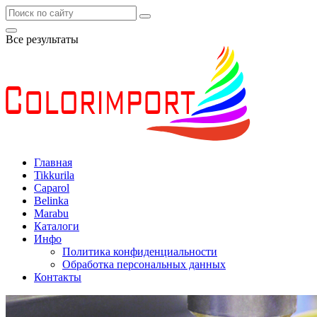
Все результаты
Главная
Tikkurila
Caparol
Belinka
Marabu
Каталоги
Инфо
Политика конфиденциальности
Обработка персональных данных
Контакты