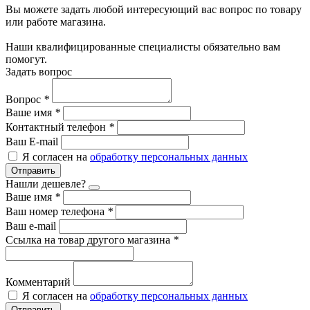
Вы можете задать любой интересующий вас вопрос по товару
или работе магазина.
Наши квалифицированные специалисты обязательно вам
помогут.
Задать вопрос
Вопрос
*
Ваше имя
*
Контактный телефон
*
Ваш E-mail
Я согласен на
обработку персональных данных
Отправить
Нашли дешевле?
Ваше имя
*
Ваш номер телефона
*
Ваш e-mail
Ссылка на товар другого магазина
*
Комментарий
Я согласен на
обработку персональных данных
Отправить