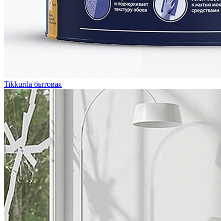
Tikkurila бытовая