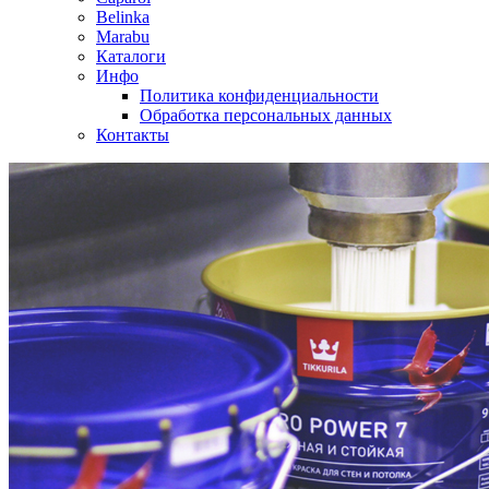
Belinka
Marabu
Каталоги
Инфо
Политика конфиденциальности
Обработка персональных данных
Контакты