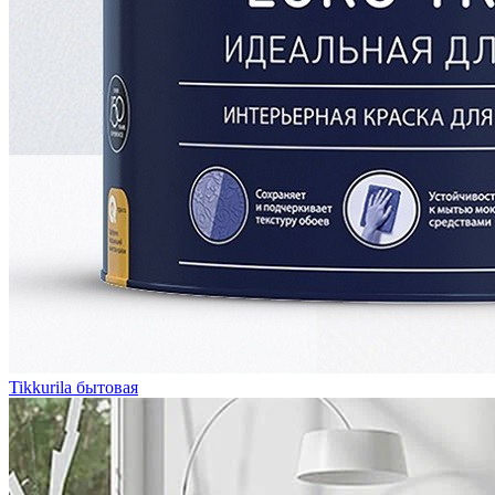
Tikkurila бытовая