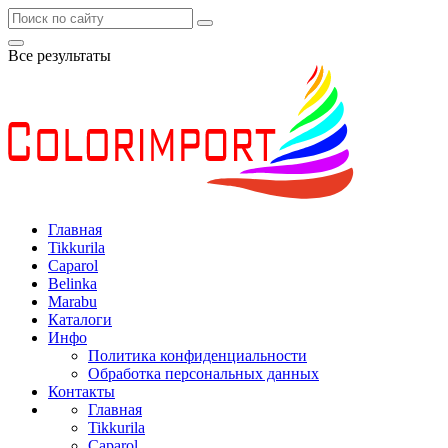
Все результаты
Главная
Tikkurila
Caparol
Belinka
Marabu
Каталоги
Инфо
Политика конфиденциальности
Обработка персональных данных
Контакты
Главная
Tikkurila
Caparol