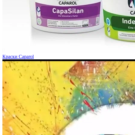
Краски Caparol